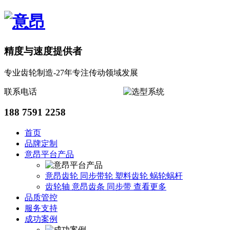
精度与速度提供者
专业齿轮制造-27年专注传动领域发展
联系电话
188 7591 2258
首页
品牌定制
意昂平台产品
意昂齿轮
同步带轮
塑料齿轮
蜗轮蜗杆
齿轮轴
意昂齿条
同步带
查看更多
品质管控
服务支持
成功案例