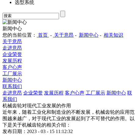
选型系统
新闻中心
您的当前位置：
首页
-
关于意昂
-
新闻中心
-
相关知识
关于意昂
走进意昂
企业荣誉
发展历程
客户心声
工厂展示
新闻中心
联系我们
走进意昂
企业荣誉
发展历程
客户心声
工厂展示
新闻中心
联
系我们
机械齿轮对现代工业发展的作用
近年来，随着工业化和制造业的不断发展，机械齿轮的应用范
围越来越广，对于现代工业的发展起到了不可替代的作用。以
下是关于机械齿轮的相关介绍：
发布日期：2023 - 03 - 15 11:12:32