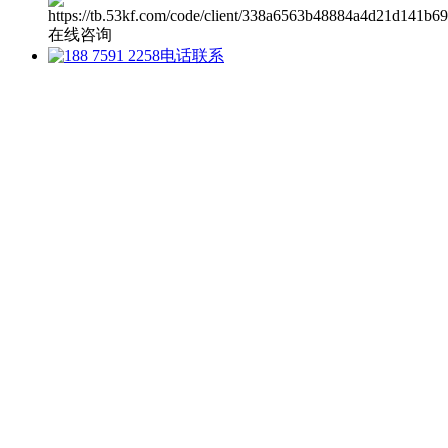
在线咨询
电话联系