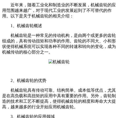
近年来，随着工业化和制造业的不断发展，机械齿轮的应
用范围越来越广，对于现代工业的发展起到了不可替代的作
用。以下是关于机械齿轮的相关
介绍
：
1、机械齿轮概述
机械齿轮是一种常见的传动机构，是由两个或更多的齿轮
组成的，具有传动扭矩和功率的作用。齿轮的不同大、小和形
状使得机械系统可以实现各种不同的转速和转向的变化，成为
机械传动的核心部分之一。
2、机械齿轮的优势
机械齿轮具有传动可靠、结构简单、成本低等优点，尤其
是在高负载和高扭矩的应用中具有重要的作用。另外，齿轮制
造的技术和工艺不断提高，使得机械齿轮的精度和寿命大大提
高，越来越多的行业开始应用机械齿轮。
3、机械齿轮的应用领域