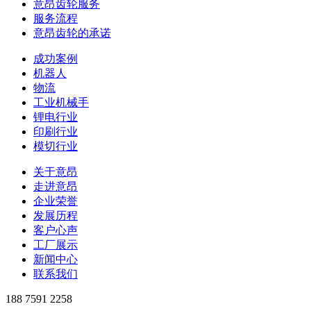
意昂齿轮服务
服务流程
意昂齿轮的承诺
成功案例
机器人
物流
工业机械手
锂电行业
印刷行业
模切行业
关于意昂
走进意昂
企业荣誉
发展历程
客户心声
工厂展示
新闻中心
联系我们
188 7591 2258