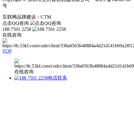
号
互联网品牌建设：CTM
点击QQ咨询
188 7591 2258
在线咨询
TOP
在线咨询
电话联系