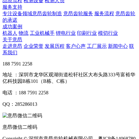
品质流程
检测设备
检测人员
服务支持
专注设备领域意昂齿轮制造
意昂齿轮服务
服务流程
意昂齿轮
的承诺
成功案例
机器人
物流
工业机械手
锂电行业
印刷行业
模切行业
关于意昂
走进意昂
企业荣誉
发展历程
客户心声
工厂展示
新闻中心
联
系我们
188 7591 2258
地址 ：深圳市龙华区观湖街道松轩社区大布头路333号富裕华
亿科技园B栋101（B栋、C栋）
电话 ：188 7591 2258
QQ：285286013
意昂微信二维码
Copyright © 深圳市意昂齿轮机械有限公司 粤ICP备14068780