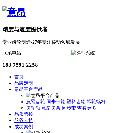
精度与速度提供者
专业齿轮制造-27年专注传动领域发展
联系电话
188 7591 2258
首页
品牌定制
意昂平台产品
意昂齿轮
同步带轮
塑料齿轮
蜗轮蜗杆
齿轮轴
意昂齿条
同步带
查看更多
品质管控
服务支持
成功案例