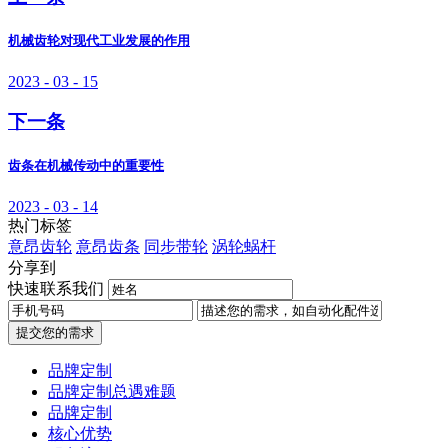
机械齿轮对现代工业发展的作用
2023 - 03 - 15
下一条
齿条在机械传动中的重要性
2023 - 03 - 14
热门标签
意昂齿轮
意昂齿条
同步带轮
涡轮蜗杆
分享到
快速联系我们
提交您的需求
品牌定制
品牌定制总遇难题
品牌定制
核心优势