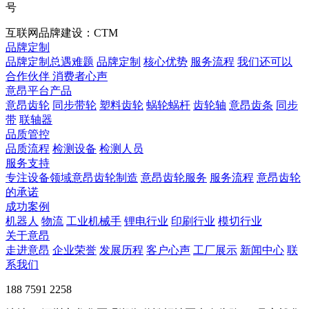
号
互联网品牌建设：CTM
品牌定制
品牌定制总遇难题
品牌定制
核心优势
服务流程
我们还可以
合作伙伴
​ 消费者心声
意昂平台产品
意昂齿轮
同步带轮
塑料齿轮
蜗轮蜗杆
齿轮轴
意昂齿条
同步
带
联轴器
品质管控
品质流程
检测设备
检测人员
服务支持
专注设备领域意昂齿轮制造
意昂齿轮服务
服务流程
意昂齿轮
的承诺
成功案例
机器人
物流
工业机械手
锂电行业
印刷行业
模切行业
关于意昂
走进意昂
企业荣誉
发展历程
客户心声
工厂展示
新闻中心
联
系我们
188 7591 2258