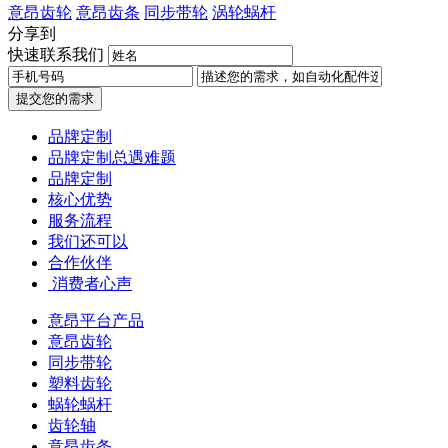
意昂齿轮
意昂齿条
同步带轮
涡轮蜗杆
分享到
快速联系我们
提交您的需求
品牌定制
品牌定制总遇难题
品牌定制
核心优势
服务流程
我们还可以
合作伙伴
​ 消费者心声
意昂平台产品
意昂齿轮
同步带轮
塑料齿轮
蜗轮蜗杆
齿轮轴
意昂齿条