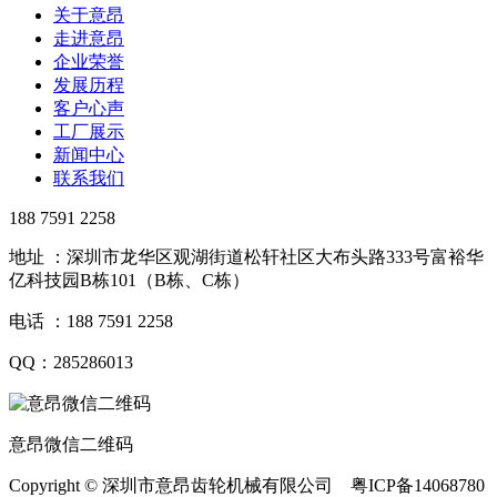
关于意昂
走进意昂
企业荣誉
发展历程
客户心声
工厂展示
新闻中心
联系我们
188 7591 2258
地址 ：深圳市龙华区观湖街道松轩社区大布头路333号富裕华
亿科技园B栋101（B栋、C栋）
电话 ：188 7591 2258
QQ：285286013
意昂微信二维码
Copyright © 深圳市意昂齿轮机械有限公司 粤ICP备14068780