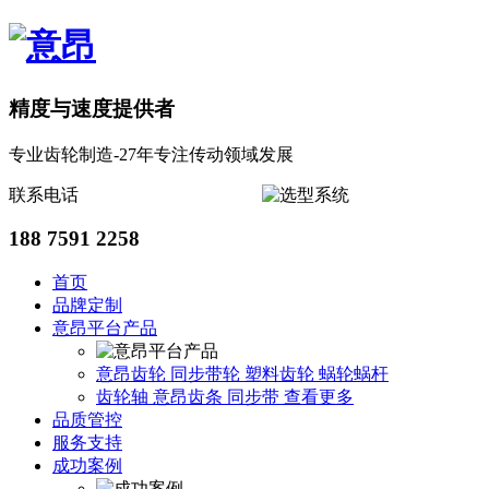
精度与速度提供者
专业齿轮制造-27年专注传动领域发展
联系电话
188 7591 2258
首页
品牌定制
意昂平台产品
意昂齿轮
同步带轮
塑料齿轮
蜗轮蜗杆
齿轮轴
意昂齿条
同步带
查看更多
品质管控
服务支持
成功案例