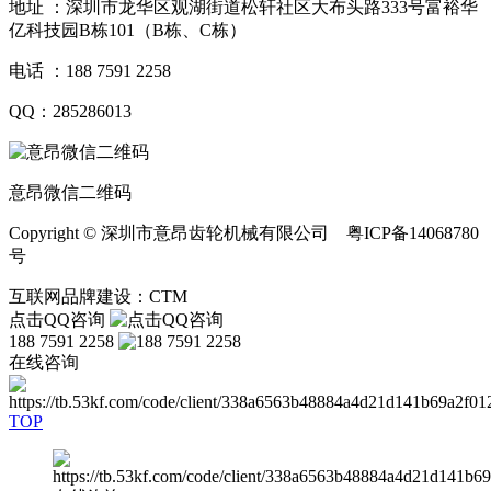
地址 ：深圳市龙华区观湖街道松轩社区大布头路333号富裕华
亿科技园B栋101（B栋、C栋）
电话 ：188 7591 2258
QQ：285286013
意昂微信二维码
Copyright © 深圳市意昂齿轮机械有限公司 粤ICP备14068780
号
互联网品牌建设：CTM
点击QQ咨询
188 7591 2258
在线咨询
TOP