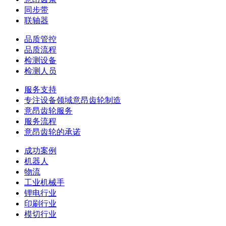
同步带
联轴器
品质管控
品质流程
检测设备
检测人员
服务支持
专注设备领域意昂齿轮制造
意昂齿轮服务
服务流程
意昂齿轮的承诺
成功案例
机器人
物流
工业机械手
锂电行业
印刷行业
模切行业