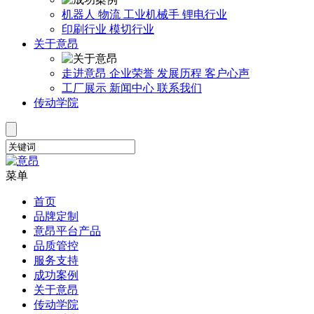
机器人
物流
工业机械手
锂电行业
印刷行业
模切行业
关于意昂
走进意昂
企业荣誉
发展历程
客户心声
工厂展示
新闻中心
联系我们
传动学院
菜单
首页
品牌定制
意昂平台产品
品质管控
服务支持
成功案例
关于意昂
传动学院