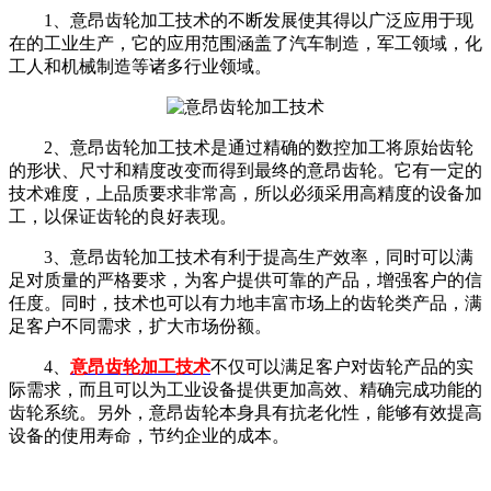
1、意昂齿轮加工技术的不断发展使其得以广泛应用于现
在的工业生产，它的应用范围涵盖了汽车制造，军工领域，化
工人和机械制造等诸多行业领域。
2、意昂齿轮加工技术是通过精确的数控加工将原始齿轮
的形状、尺寸和精度改变而得到最终的意昂齿轮。它有一定的
技术难度，上品质要求非常高，所以必须采用高精度的设备加
工，以保证齿轮的良好表现。
3、意昂齿轮加工技术有利于提高生产效率，同时可以满
足对质量的严格要求，为客户提供可靠的产品，增强客户的信
任度。同时，技术也可以有力地丰富市场上的齿轮类产品，满
足客户不同需求，扩大市场份额。
4、
意昂齿轮加工技术
不仅可以满足客户对齿轮产品的实
际需求，而且可以为工业设备提供更加高效、精确完成功能的
齿轮系统。另外，意昂齿轮本身具有抗老化性，能够有效提高
设备的使用寿命，节约企业的成本。