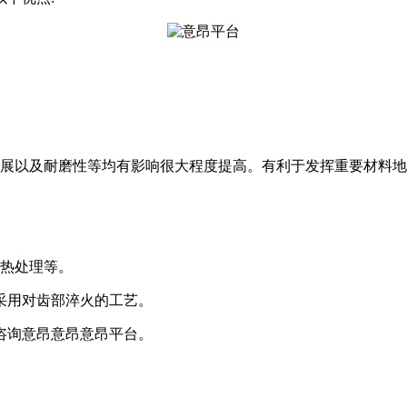
展以及耐磨性等均有影响很大程度提高。有利于发挥重要材料地
热处理等。
采用对齿部淬火的工艺。
咨询
意昂意昂意昂平台。