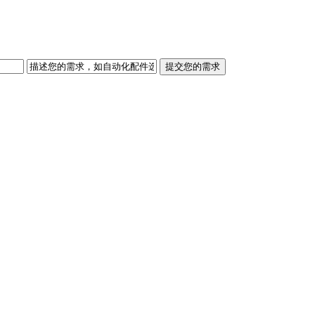
提交您的需求