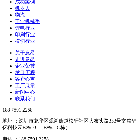
成功案例
机器人
物流
工业机械手
锂电行业
印刷行业
模切行业
关于意昂
走进意昂
企业荣誉
发展历程
客户心声
工厂展示
新闻中心
联系我们
188 7591 2258
地址 ：深圳市龙华区观湖街道松轩社区大布头路333号富裕华
亿科技园B栋101（B栋、C栋）
电话 ：188 7591 2258