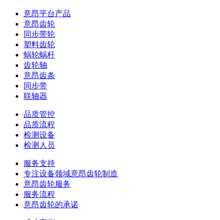
意昂平台产品
意昂齿轮
同步带轮
塑料齿轮
蜗轮蜗杆
齿轮轴
意昂齿条
同步带
联轴器
品质管控
品质流程
检测设备
检测人员
服务支持
专注设备领域意昂齿轮制造
意昂齿轮服务
服务流程
意昂齿轮的承诺