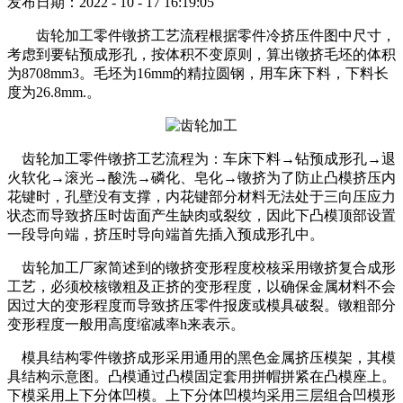
发布日期：2022 - 10 - 17 16:19:05
齿轮加工零件镦挤工艺流程根据零件冷挤压件图中尺寸，
考虑到要钻预成形孔，按体积不变原则，算出镦挤毛坯的体积
为
8708mm3。毛坯为16mm的精拉圆钢，用车床下料，下料长
度为26.8mm.。
齿轮加工零件镦挤工艺流程为：车床下料
→钻预成形孔→退
火软化→滚光→酸洗→磷化、皂化→镦挤为了防止凸模挤压内
花键时，孔壁没有支撑，内花键部分材料无法处于三向压应力
状态而导致挤压时齿面产生缺肉或裂纹，因此下凸模顶部设置
一段导向端，挤压时导向端首先插入预成形孔中。
齿轮加工厂家简述到的镦挤变形程度校核采用镦挤复合成形
工艺，必须校核镦粗及正挤的变形程度，以确保金属材料不会
因过大的变形程度而导致挤压零件报废或模具破裂。镦粗部分
变形程度一般用高度缩减率
h来表示。
模具结构零件镦挤成形采用通用的黑色金属挤压模架，其模
具结构示意图。凸模通过凸模固定套用拼帽拼紧在凸模座上。
下模采用上下分体凹模。上下分体凹模均采用三层组合凹模形