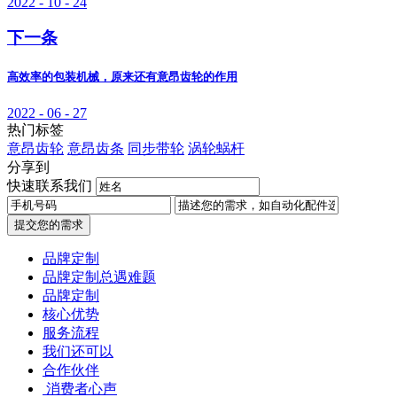
2022 - 10 - 24
下一条
高效率的包装机械，原来还有意昂齿轮的作用
2022 - 06 - 27
热门标签
意昂齿轮
意昂齿条
同步带轮
涡轮蜗杆
分享到
快速联系我们
提交您的需求
品牌定制
品牌定制总遇难题
品牌定制
核心优势
服务流程
我们还可以
合作伙伴
​ 消费者心声