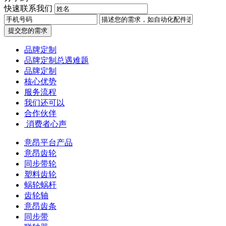
快速联系我们
提交您的需求
品牌定制
品牌定制总遇难题
品牌定制
核心优势
服务流程
我们还可以
合作伙伴
​ 消费者心声
意昂平台产品
意昂齿轮
同步带轮
塑料齿轮
蜗轮蜗杆
齿轮轴
意昂齿条
同步带