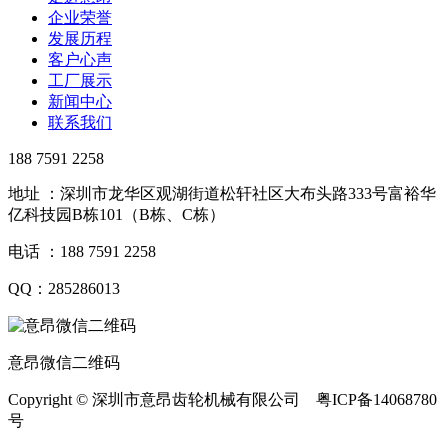
企业荣誉
发展历程
客户心声
工厂展示
新闻中心
联系我们
188 7591 2258
地址 ：深圳市龙华区观湖街道松轩社区大布头路333号富裕华
亿科技园B栋101（B栋、C栋）
电话 ：188 7591 2258
QQ：285286013
意昂微信二维码
Copyright © 深圳市意昂齿轮机械有限公司 粤ICP备14068780
号