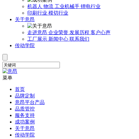
机器人
物流
工业机械手
锂电行业
印刷行业
模切行业
关于意昂
走进意昂
企业荣誉
发展历程
客户心声
工厂展示
新闻中心
联系我们
传动学院
菜单
首页
品牌定制
意昂平台产品
品质管控
服务支持
成功案例
关于意昂
传动学院