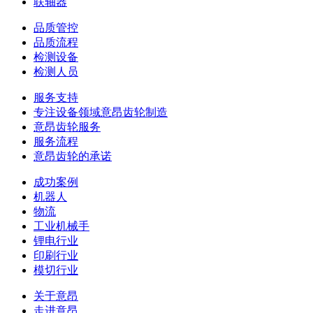
联轴器
品质管控
品质流程
检测设备
检测人员
服务支持
专注设备领域意昂齿轮制造
意昂齿轮服务
服务流程
意昂齿轮的承诺
成功案例
机器人
物流
工业机械手
锂电行业
印刷行业
模切行业
关于意昂
走进意昂