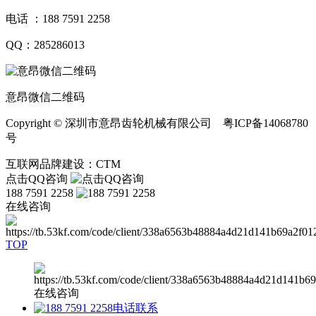
电话 ：188 7591 2258
QQ：285286013
意昂微信二维码
Copyright © 深圳市意昂齿轮机械有限公司 粤ICP备14068780
号
互联网品牌建设：CTM
点击QQ咨询
188 7591 2258
在线咨询
TOP
在线咨询
电话联系