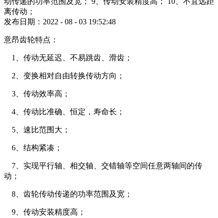
动传递的功率范围及宽； 9、传动安装精度高； 10、不宜远距
离传动；
发布日期：2022 - 08 - 03 19:52:48
意昂
齿轮特点：
1、传动无延迟、不易跳齿、滑齿；
2、变换相对自由转换传动方向；
3、传动效率高；
4、传动比准确、恒定，寿命长；
5、速比范围大；
6、结构紧凑；
7、实现平行轴、相交轴、交错轴等空间任意两轴间的传
动；
8、齿轮传动传递的功率范围及宽；
9、传动安装精度高；