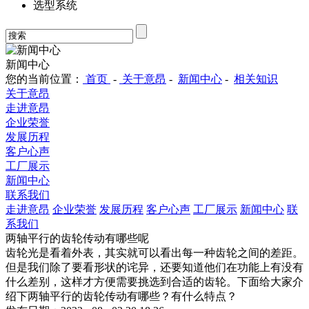
选型系统
新闻中心
您的当前位置：
首页
-
关于意昂
-
新闻中心
-
相关知识
关于意昂
走进意昂
企业荣誉
发展历程
客户心声
工厂展示
新闻中心
联系我们
走进意昂
企业荣誉
发展历程
客户心声
工厂展示
新闻中心
联
系我们
两轴平行的齿轮传动有哪些呢
齿轮光是看着外表，其实就可以看出每一种齿轮之间的差距。
但是我们除了要看形状的诧异，还要知道他们在功能上有没有
什么差别，这样才方便需要挑选到合适的齿轮。下面给大家介
绍下两轴平行的齿轮传动有哪些？有什么特点？