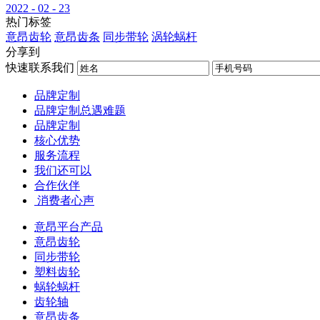
2022 - 02 - 23
热门标签
意昂齿轮
意昂齿条
同步带轮
涡轮蜗杆
分享到
快速联系我们
品牌定制
品牌定制总遇难题
品牌定制
核心优势
服务流程
我们还可以
合作伙伴
​ 消费者心声
意昂平台产品
意昂齿轮
同步带轮
塑料齿轮
蜗轮蜗杆
齿轮轴
意昂齿条