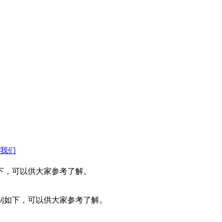
我们
下，可以供大家参考了解。
别如下，可以供大家参考了解。