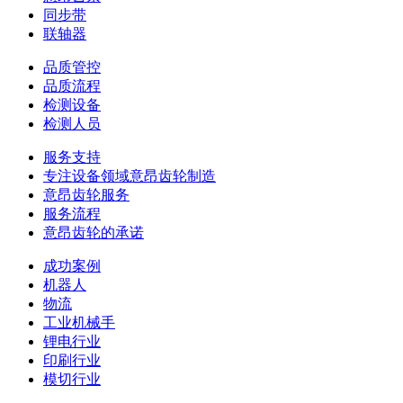
同步带
联轴器
品质管控
品质流程
检测设备
检测人员
服务支持
专注设备领域意昂齿轮制造
意昂齿轮服务
服务流程
意昂齿轮的承诺
成功案例
机器人
物流
工业机械手
锂电行业
印刷行业
模切行业