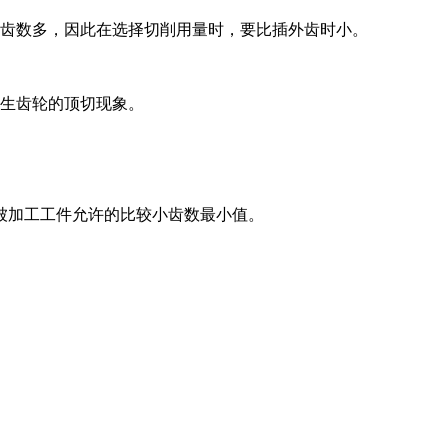
齿数多，因此在选择切削用量时，要比插外齿时小。
产生齿轮的顶切现象。
被加工工件允许的比较小齿数最小值。