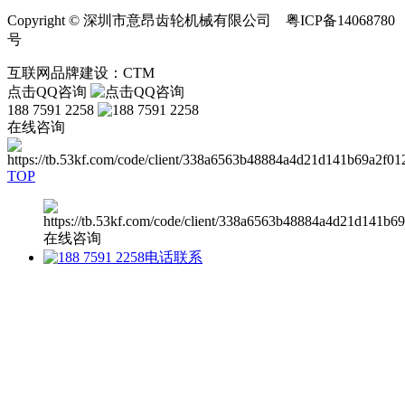
Copyright © 深圳市意昂齿轮机械有限公司 粤ICP备14068780
号
互联网品牌建设：CTM
点击QQ咨询
188 7591 2258
在线咨询
TOP
在线咨询
电话联系