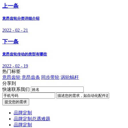
上一条
意昂齿轮分类详细介绍
2022 - 02 - 21
下一条
意昂齿轮传动的类型有哪些
2022 - 02 - 19
热门标签
意昂齿轮
意昂齿条
同步带轮
涡轮蜗杆
分享到
快速联系我们
提交您的需求
品牌定制
品牌定制总遇难题
品牌定制