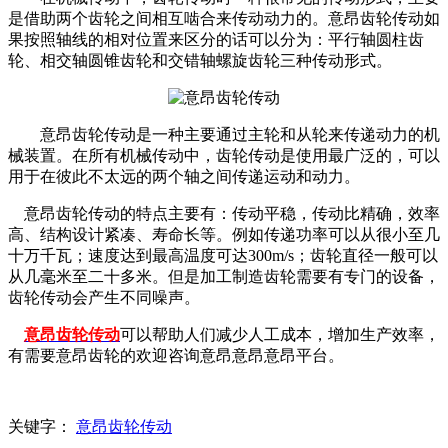
是借助两个齿轮之间相互啮合来传动动力的。意昂齿轮传动如
果按照轴线的相对位置来区分的话可以分为：平行轴圆柱齿
轮、相交轴圆锥齿轮和交错轴螺旋齿轮三种传动形式。
意昂齿轮传动是一种主要通过主轮和从轮来传递动力的机
械装置。在所有机械传动中，齿轮传动是使用最广泛的，可以
用于在彼此不太远的两个轴之间传递运动和动力。
意昂齿轮传动的特点主要有：传动平稳，传动比精确，效率
高、结构设计紧凑、寿命长等。例如传递功率可以从很小至几
十万千瓦；速度达到最高温度可达
300m/s；齿轮直径一般可以
从几毫米至二十多米。但是加工制造齿轮需要有专门的设备，
齿轮传动会产生不同噪声。
意昂齿轮传动
可以帮助人们减少人工成本，增加生产效率，
有需要意昂齿轮的欢迎咨询
意昂意昂意昂平台。
关键字：
意昂齿轮传动