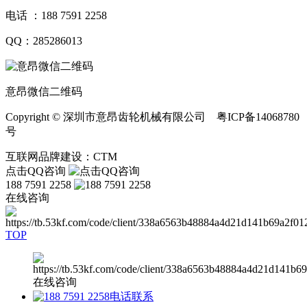
电话 ：188 7591 2258
QQ：285286013
意昂微信二维码
Copyright © 深圳市意昂齿轮机械有限公司 粤ICP备14068780
号
互联网品牌建设：CTM
点击QQ咨询
188 7591 2258
在线咨询
TOP
在线咨询
电话联系