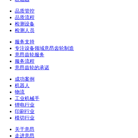
品质管控
品质流程
检测设备
检测人员
服务支持
专注设备领域意昂齿轮制造
意昂齿轮服务
服务流程
意昂齿轮的承诺
成功案例
机器人
物流
工业机械手
锂电行业
印刷行业
模切行业
关于意昂
走进意昂