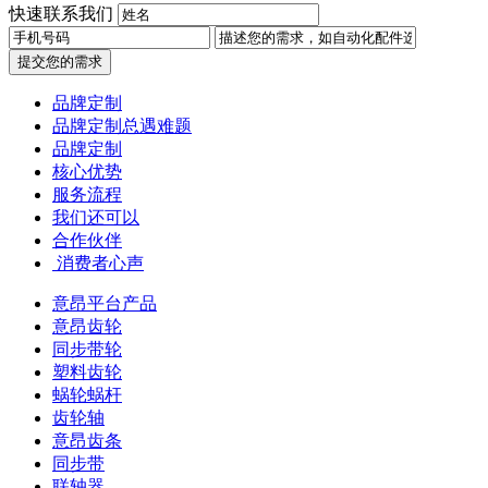
快速联系我们
提交您的需求
品牌定制
品牌定制总遇难题
品牌定制
核心优势
服务流程
我们还可以
合作伙伴
​ 消费者心声
意昂平台产品
意昂齿轮
同步带轮
塑料齿轮
蜗轮蜗杆
齿轮轴
意昂齿条
同步带
联轴器