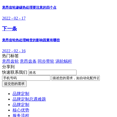
意昂齿轮渗碳热处理要注意的四个点
2022 - 02 - 17
下一条
意昂齿轮热处理畸变的影响因素有哪些
2022 - 02 - 16
热门标签
意昂齿轮
意昂齿条
同步带轮
涡轮蜗杆
分享到
快速联系我们
提交您的需求
品牌定制
品牌定制总遇难题
品牌定制
核心优势
服务流程