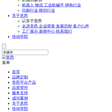
机器人
物流
工业机械手
锂电行业
印刷行业
模切行业
关于意昂
走进意昂
企业荣誉
发展历程
客户心声
工厂展示
新闻中心
联系我们
传动学院
菜单
首页
品牌定制
意昂平台产品
品质管控
服务支持
成功案例
关于意昂
传动学院