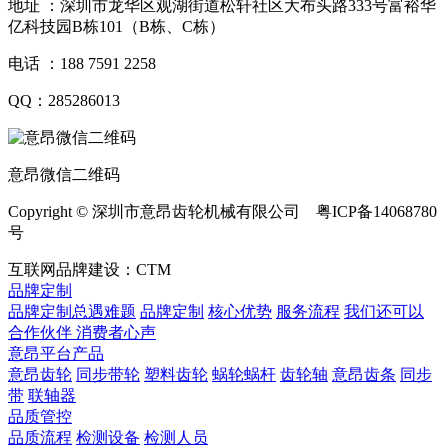
地址 ：深圳市龙华区观湖街道松轩社区大布头路333号富裕华
亿科技园B栋101（B栋、C栋）
电话 ：188 7591 2258
QQ：285286013
意昂微信二维码
Copyright © 深圳市意昂齿轮机械有限公司 粤ICP备14068780
号
互联网品牌建设：CTM
品牌定制
品牌定制总遇难题
品牌定制
核心优势
服务流程
我们还可以
合作伙伴
​ 消费者心声
意昂平台产品
意昂齿轮
同步带轮
塑料齿轮
蜗轮蜗杆
齿轮轴
意昂齿条
同步
带
联轴器
品质管控
品质流程
检测设备
检测人员