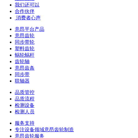
我们还可以
合作伙伴
​ 消费者心声
意昂平台产品
意昂齿轮
同步带轮
塑料齿轮
蜗轮蜗杆
齿轮轴
意昂齿条
同步带
联轴器
品质管控
品质流程
检测设备
检测人员
服务支持
专注设备领域意昂齿轮制造
意昂齿轮服务