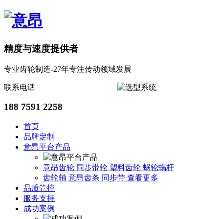
精度与速度提供者
专业齿轮制造-27年专注传动领域发展
联系电话
188 7591 2258
首页
品牌定制
意昂平台产品
意昂齿轮
同步带轮
塑料齿轮
蜗轮蜗杆
齿轮轴
意昂齿条
同步带
查看更多
品质管控
服务支持
成功案例