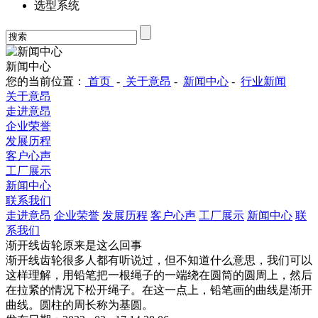
选型系统
新闻中心
您的当前位置：
首页
-
关于意昂
-
新闻中心
-
行业新闻
关于意昂
走进意昂
企业荣誉
发展历程
客户心声
工厂展示
新闻中心
联系我们
走进意昂
企业荣誉
发展历程
客户心声
工厂展示
新闻中心
联
系我们
渐开线齿轮原来是这么回事
渐开线齿轮很多人都有听说过，但不知道什么意思，我们可以
这样理解，用铅笔把一根绳子的一端绕在圆筒的圆周上，然后
在拉紧的情况下松开绳子。在这一点上，铅笔画的曲线是渐开
曲线。圆柱的周长称为基圆。