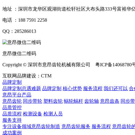
地址 ：深圳市龙华区观湖街道松轩社区大布头路333号富裕华亿
电话 ：188 7591 2258
QQ：285286013
意昂微信二维码
Copyright © 深圳市意昂齿轮机械有限公司 粤ICP备14068780
互联网品牌建设：CTM
品牌定制
品牌定制总遇难题
品牌定制
核心优势
服务流程
我们还可以
合
意昂平台产品
意昂齿轮
同步带轮
塑料齿轮
蜗轮蜗杆
齿轮轴
意昂齿条
同步带
品质管控
品质流程
检测设备
检测人员
服务支持
专注设备领域意昂齿轮制造
意昂齿轮服务
服务流程
意昂齿轮
成功案例