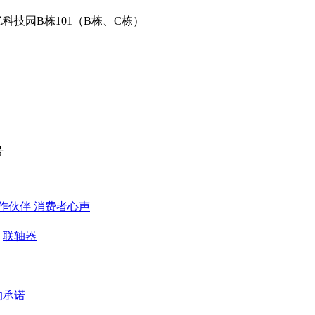
科技园B栋101（B栋、C栋）
号
作伙伴
​ 消费者心声
联轴器
的承诺