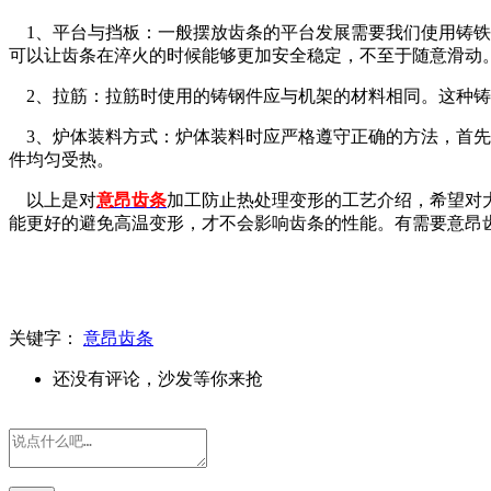
1、平台与挡板：一般摆放齿条的平台发展需要我们使用铸铁
可以让齿条在淬火的时候能够更加安全稳定，不至于随意滑动
2、拉筋：拉筋时使用的铸钢件应与机架的材料相同。这种铸
3、炉体装料方式：炉体装料时应严格遵守正确的方法，首先
件均匀受热。
以上是对
意昂齿条
加工防止热处理变形的工艺介绍，希望对
能更好的避免高温变形，才不会影响齿条的性能。有需要意昂
关键字：
意昂齿条
还没有评论，沙发等你来抢