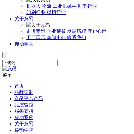
机器人
物流
工业机械手
锂电行业
印刷行业
模切行业
关于意昂
走进意昂
企业荣誉
发展历程
客户心声
工厂展示
新闻中心
联系我们
传动学院
菜单
首页
品牌定制
意昂平台产品
品质管控
服务支持
成功案例
关于意昂
传动学院