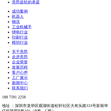
意昂齿轮的承诺
成功案例
机器人
物流
工业机械手
锂电行业
印刷行业
模切行业
关于意昂
走进意昂
企业荣誉
发展历程
客户心声
工厂展示
新闻中心
联系我们
188 7591 2258
地址 ：深圳市龙华区观湖街道松轩社区大布头路333号富裕华
亿科技园B栋101（B栋、C栋）