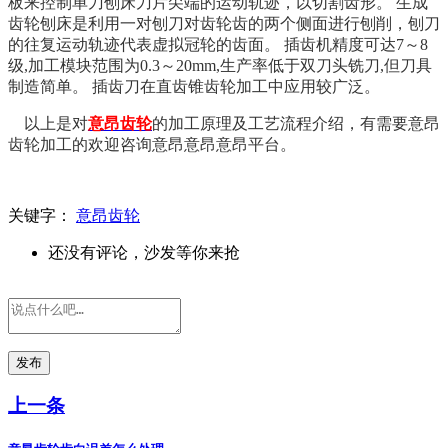
板来控制单刀刨床刀片尖端的运动轨迹，以切割齿形。 生成
齿轮刨床是利用一对刨刀对齿轮齿的两个侧面进行刨削，刨刀
的往复运动轨迹代表虚拟冠轮的齿面。 插齿机精度可达7～8
级,加工模块范围为0.3～20mm,生产率低于双刀头铣刀,但刀具
制造简单。 插齿刀在直齿锥齿轮加工中应用较广泛。
以上是对
意昂齿轮
的加工原理及工艺流程介绍，有需要意昂
齿轮加工的欢迎咨询
意昂意昂意昂平台。
关键字：
意昂齿轮
还没有评论，沙发等你来抢
发布
上一条