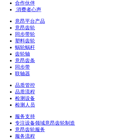
合作伙伴
​ 消费者心声
意昂平台产品
意昂齿轮
同步带轮
塑料齿轮
蜗轮蜗杆
齿轮轴
意昂齿条
同步带
联轴器
品质管控
品质流程
检测设备
检测人员
服务支持
专注设备领域意昂齿轮制造
意昂齿轮服务
服务流程