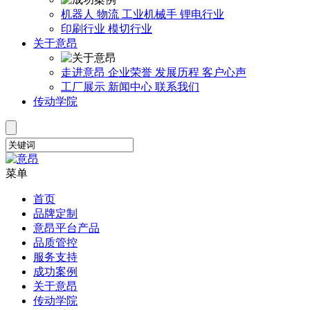
机器人
物流
工业机械手
锂电行业
印刷行业
模切行业
关于意昂
走进意昂
企业荣誉
发展历程
客户心声
工厂展示
新闻中心
联系我们
传动学院
菜单
首页
品牌定制
意昂平台产品
品质管控
服务支持
成功案例
关于意昂
传动学院