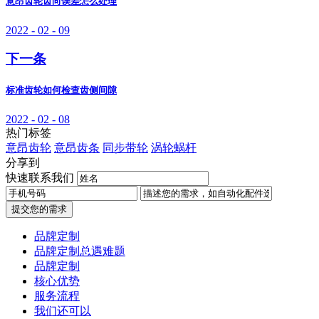
意昂齿轮齿向误差怎么处理
2022 - 02 - 09
下一条
标准齿轮如何检查齿侧间隙
2022 - 02 - 08
热门标签
意昂齿轮
意昂齿条
同步带轮
涡轮蜗杆
分享到
快速联系我们
提交您的需求
品牌定制
品牌定制总遇难题
品牌定制
核心优势
服务流程
我们还可以