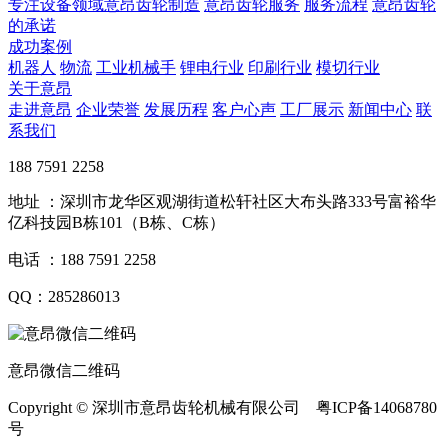
专注设备领域意昂齿轮制造
意昂齿轮服务
服务流程
意昂齿轮
的承诺
成功案例
机器人
物流
工业机械手
锂电行业
印刷行业
模切行业
关于意昂
走进意昂
企业荣誉
发展历程
客户心声
工厂展示
新闻中心
联
系我们
188 7591 2258
地址 ：深圳市龙华区观湖街道松轩社区大布头路333号富裕华
亿科技园B栋101（B栋、C栋）
电话 ：188 7591 2258
QQ：285286013
意昂微信二维码
Copyright © 深圳市意昂齿轮机械有限公司 粤ICP备14068780
号