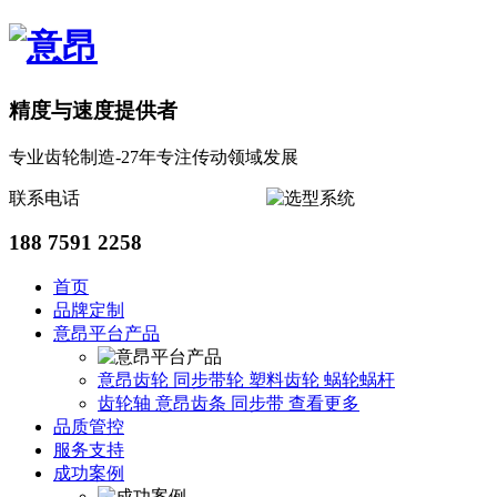
精度与速度提供者
专业齿轮制造-27年专注传动领域发展
联系电话
188 7591 2258
首页
品牌定制
意昂平台产品
意昂齿轮
同步带轮
塑料齿轮
蜗轮蜗杆
齿轮轴
意昂齿条
同步带
查看更多
品质管控
服务支持
成功案例