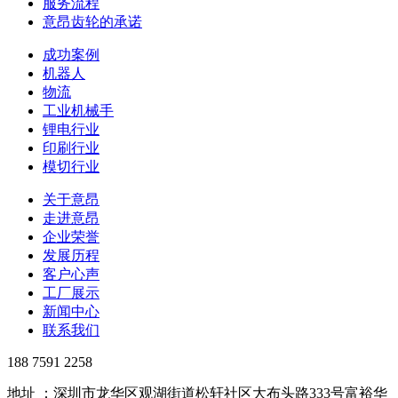
服务流程
意昂齿轮的承诺
成功案例
机器人
物流
工业机械手
锂电行业
印刷行业
模切行业
关于意昂
走进意昂
企业荣誉
发展历程
客户心声
工厂展示
新闻中心
联系我们
188 7591 2258
地址 ：深圳市龙华区观湖街道松轩社区大布头路333号富裕华