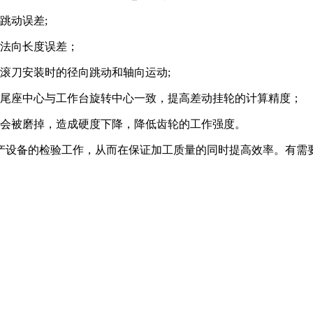
跳动误差;
法向长度误差；
滚刀安装时的径向跳动和轴向运动;
尾座中心与工作台旋转中心一致，提高差动挂轮的计算精度；
会被磨掉，造成硬度下降，降低齿轮的工作强度。
产设备的检验工作，从而在保证加工质量的同时提高效率。有需