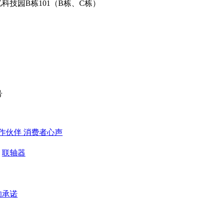
科技园B栋101（B栋、C栋）
号
作伙伴
​ 消费者心声
联轴器
的承诺