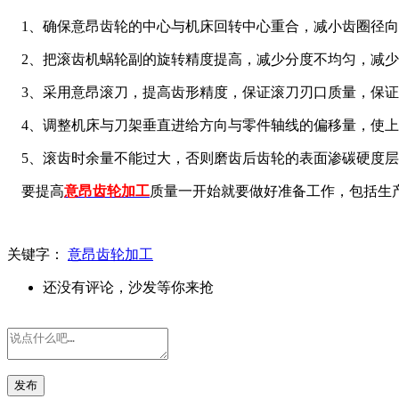
1、确保意昂齿轮的中心与机床回转中心重合，减小齿圈径向
2、把滚齿机蜗轮副的旋转精度提高，减少分度不均匀，减少
3、采用意昂滚刀，提高齿形精度，保证滚刀刃口质量，保证
4、调整机床与刀架垂直进给方向与零件轴线的偏移量，使上
5、滚齿时余量不能过大，否则磨齿后齿轮的表面渗碳硬度层
要提高
意昂齿轮加工
质量一开始就要做好准备工作，包括生
关键字：
意昂齿轮加工
还没有评论，沙发等你来抢
发布