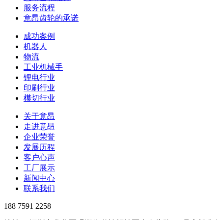
服务流程
意昂齿轮的承诺
成功案例
机器人
物流
工业机械手
锂电行业
印刷行业
模切行业
关于意昂
走进意昂
企业荣誉
发展历程
客户心声
工厂展示
新闻中心
联系我们
188 7591 2258