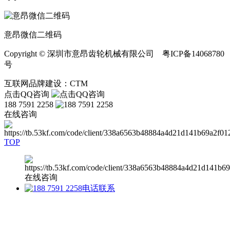
意昂微信二维码
Copyright © 深圳市意昂齿轮机械有限公司 粤ICP备14068780
号
互联网品牌建设：CTM
点击QQ咨询
188 7591 2258
在线咨询
TOP
在线咨询
电话联系