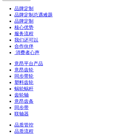
品牌定制
品牌定制总遇难题
品牌定制
核心优势
服务流程
我们还可以
合作伙伴
​ 消费者心声
意昂平台产品
意昂齿轮
同步带轮
塑料齿轮
蜗轮蜗杆
齿轮轴
意昂齿条
同步带
联轴器
品质管控
品质流程