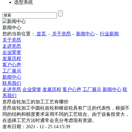
选型系统
新闻中心
您的当前位置：
首页
-
关于意昂
-
新闻中心
-
行业新闻
关于意昂
走进意昂
企业荣誉
发展历程
客户心声
工厂展示
新闻中心
联系我们
走进意昂
企业荣誉
发展历程
客户心声
工厂展示
新闻中心
联
系我们
意昂齿轮加工的加工工艺有哪些
意昂齿轮加工中圆柱齿轮和锥齿轮具有广泛的代表性，根据不
同的结构和精度要求采用不同的工艺组合。由于设备投资大，
在选择工艺方法时通常会充分考虑现有资源。
发布日期：2021 - 12 - 25 14:15:39