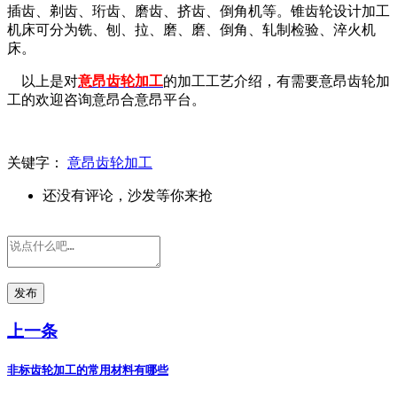
插齿、剃齿、珩齿、磨齿、挤齿、倒角机等。锥齿轮设计加工
机床可分为铣、刨、拉、磨、磨、倒角、轧制检验、淬火机
床。
以上是对
意昂齿轮加工
的加工工艺介绍，有需要意昂齿轮加
工的欢迎咨询
意昂合意昂平台。
关键字：
意昂齿轮加工
还没有评论，沙发等你来抢
发布
上一条
非标齿轮加工的常用材料有哪些