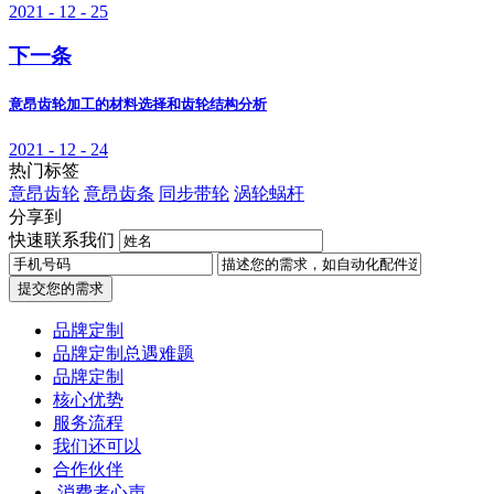
2021 - 12 - 25
下一条
意昂齿轮加工的材料选择和齿轮结构分析
2021 - 12 - 24
热门标签
意昂齿轮
意昂齿条
同步带轮
涡轮蜗杆
分享到
快速联系我们
提交您的需求
品牌定制
品牌定制总遇难题
品牌定制
核心优势
服务流程
我们还可以
合作伙伴
​ 消费者心声