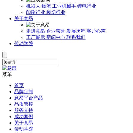
机器人
物流
工业机械手
锂电行业
印刷行业
模切行业
关于意昂
走进意昂
企业荣誉
发展历程
客户心声
工厂展示
新闻中心
联系我们
传动学院
菜单
首页
品牌定制
意昂平台产品
品质管控
服务支持
成功案例
关于意昂
传动学院