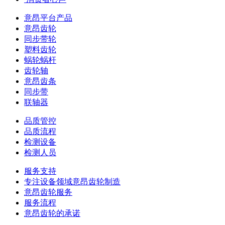
意昂平台产品
意昂齿轮
同步带轮
塑料齿轮
蜗轮蜗杆
齿轮轴
意昂齿条
同步带
联轴器
品质管控
品质流程
检测设备
检测人员
服务支持
专注设备领域意昂齿轮制造
意昂齿轮服务
服务流程
意昂齿轮的承诺