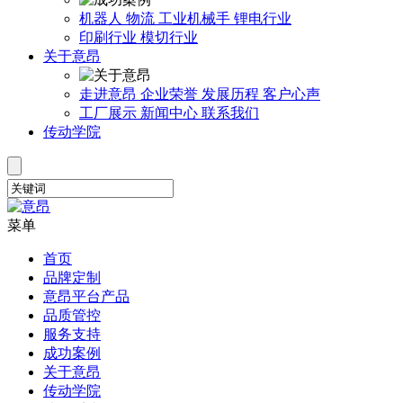
机器人
物流
工业机械手
锂电行业
印刷行业
模切行业
关于意昂
走进意昂
企业荣誉
发展历程
客户心声
工厂展示
新闻中心
联系我们
传动学院
菜单
首页
品牌定制
意昂平台产品
品质管控
服务支持
成功案例
关于意昂
传动学院