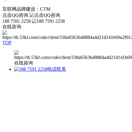
互联网品牌建设：CTM
点击QQ咨询
188 7591 2258
在线咨询
TOP
在线咨询
电话联系