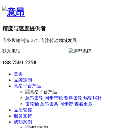
精度与速度提供者
专业齿轮制造-27年专注传动领域发展
联系电话
188 7591 2258
首页
品牌定制
意昂平台产品
意昂齿轮
同步带轮
塑料齿轮
蜗轮蜗杆
齿轮轴
意昂齿条
同步带
查看更多
品质管控
服务支持
成功案例