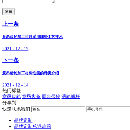
发布
上一条
意昂齿轮加工可以采用哪些工艺技术
2021 - 12 - 15
下一条
意昂齿轮加工材料性能的种类介绍
2021 - 12 - 14
热门标签
意昂齿轮
意昂齿条
同步带轮
涡轮蜗杆
分享到
快速联系我们
品牌定制
品牌定制总遇难题