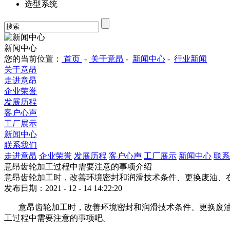
选型系统
新闻中心
您的当前位置：
首页
-
关于意昂
-
新闻中心
-
行业新闻
关于意昂
走进意昂
企业荣誉
发展历程
客户心声
工厂展示
新闻中心
联系我们
走进意昂
企业荣誉
发展历程
客户心声
工厂展示
新闻中心
联系
意昂齿轮加工过程中需要注意的事项介绍
意昂齿轮加工时，改善环境密封和润滑技术条件、更换废油、
发布日期：2021 - 12 - 14 14:22:20
意昂齿轮加工时，改善环境密封和润滑技术条件、更换废
工过程中需要注意的事项吧。