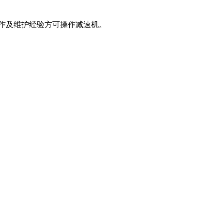
作及维护经验方可操作减速机。