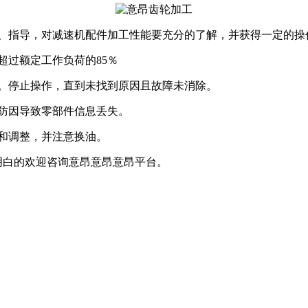
训、指导，对减速机配件加工性能要充分的了解，并获得一定的操
超过额定工作负荷的85％
。停止操作，直到未找到原因且故障未消除。
防因导致零部件信息丢失。
和调整，并注意换油。
明白的欢迎咨询
意昂意昂意昂平台。