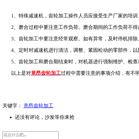
1、特殊减速机，齿轮加工操作人员应接受生产厂家的培
2、磨合过程中要注意工作负荷。磨合期间的工作负荷不得
3、齿轮加工中要注意经常观察。如有异常，及时停机排除
4、定时对减速机进行清洁，调整、紧固松动的零部件，以
5、齿轮加工和磨合期结束时，对机器进行强制维护、检查
以上是对
意昂齿轮加工
过程中需要注意的事项介绍，有不
关键字：
意昂齿轮加工
还没有评论，沙发等你来抢