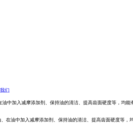
我们
在油中加入减摩添加剂、保持油的清洁、提高齿面硬度等，均能
油、在油中加入减摩添加剂、保持油的清洁、提高齿面硬度等，