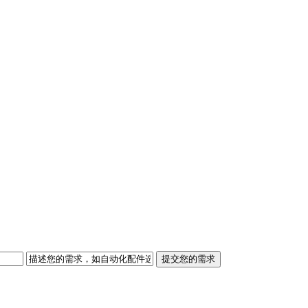
提交您的需求