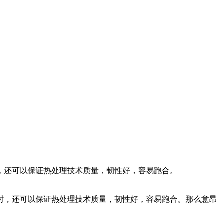
，还可以保证热处理技术质量，韧性好，容易跑合。
时，还可以保证热处理技术质量，韧性好，容易跑合。那么意昂