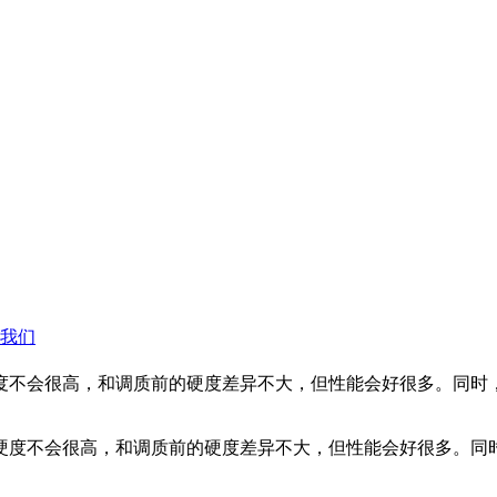
我们
度不会很高，和调质前的硬度差异不大，但性能会好很多。同时
度不会很高，和调质前的硬度差异不大，但性能会好很多。同