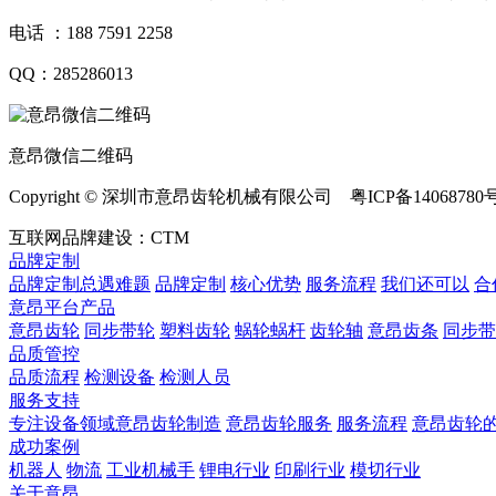
电话 ：188 7591 2258
QQ：285286013
意昂微信二维码
Copyright © 深圳市意昂齿轮机械有限公司 粤ICP备14068780
互联网品牌建设：CTM
品牌定制
品牌定制总遇难题
品牌定制
核心优势
服务流程
我们还可以
合
意昂平台产品
意昂齿轮
同步带轮
塑料齿轮
蜗轮蜗杆
齿轮轴
意昂齿条
同步带
品质管控
品质流程
检测设备
检测人员
服务支持
专注设备领域意昂齿轮制造
意昂齿轮服务
服务流程
意昂齿轮
成功案例
机器人
物流
工业机械手
锂电行业
印刷行业
模切行业
关于意昂