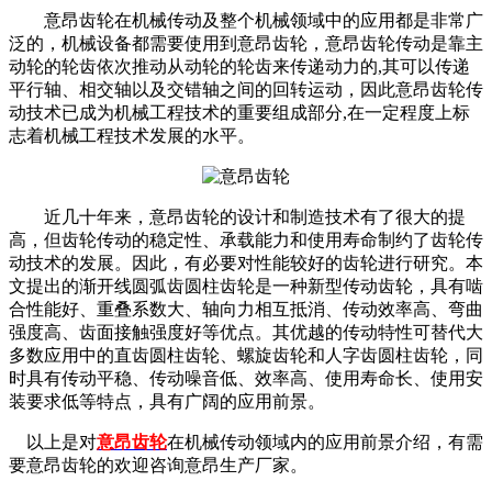
意昂齿轮在机械传动及整个机械领域中的应用都是非常广
泛的，机械设备都需要使用到意昂齿轮，意昂齿轮传动是靠主
动轮的轮齿依次推动从动轮的轮齿来传递动力的
,其可以传递
平行轴、相交轴以及交错轴之间的回转运动，因此意昂齿轮传
动技术已成为机械工程技术的重要组成部分,在一定程度上标
志着机械工程技术发展的水平。
近几十年来，意昂齿轮的设计和制造技术有了很大的提
高，但齿轮传动的稳定性、承载能力和使用寿命制约了齿轮传
动技术的发展。因此，有必要对性能较好的齿轮进行研究。本
文提出的渐开线圆弧齿圆柱齿轮是一种新型传动齿轮，具有啮
合性能好、重叠系数大、轴向力相互抵消、传动效率高、弯曲
强度高、齿面接触强度好等优点。其优越的传动特性可替代大
多数应用中的直齿圆柱齿轮、螺旋齿轮和人字齿圆柱齿轮，同
时具有传动平稳、传动噪音低、效率高、使用寿命长、使用安
装要求低等特点，具有广阔的应用前景。
以上是对
意昂齿轮
在机械传动领域内的应用前景介绍，有需
要意昂齿轮的欢迎咨询
意昂生产厂家。