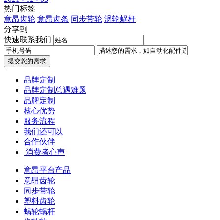
热门标签
意昂齿轮
意昂齿条
同步带轮
涡轮蜗杆
分享到
快速联系我们
提交您的需求
品牌定制
品牌定制总遇难题
品牌定制
核心优势
服务流程
我们还可以
合作伙伴
​ 消费者心声
意昂平台产品
意昂齿轮
同步带轮
塑料齿轮
蜗轮蜗杆