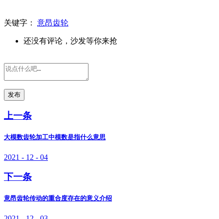
关键字：
意昂齿轮
还没有评论，沙发等你来抢
发布
上一条
大模数齿轮加工中模数是指什么意思
2021 - 12 - 04
下一条
意昂齿轮传动的重合度存在的意义介绍
2021 - 12 - 03