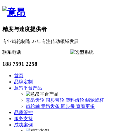
精度与速度提供者
专业齿轮制造-27年专注传动领域发展
联系电话
188 7591 2258
首页
品牌定制
意昂平台产品
意昂齿轮
同步带轮
塑料齿轮
蜗轮蜗杆
齿轮轴
意昂齿条
同步带
查看更多
品质管控
服务支持
成功案例