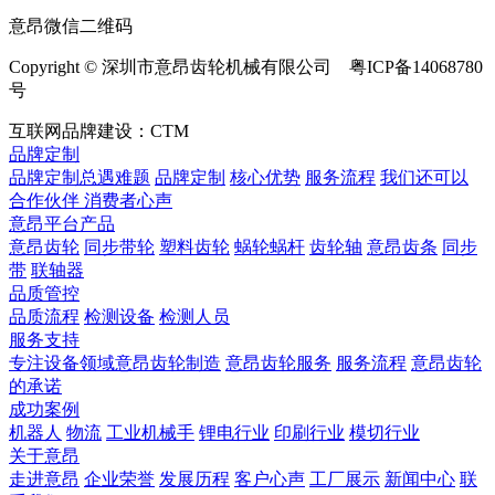
意昂微信二维码
Copyright © 深圳市意昂齿轮机械有限公司 粤ICP备14068780
号
互联网品牌建设：CTM
品牌定制
品牌定制总遇难题
品牌定制
核心优势
服务流程
我们还可以
合作伙伴
​ 消费者心声
意昂平台产品
意昂齿轮
同步带轮
塑料齿轮
蜗轮蜗杆
齿轮轴
意昂齿条
同步
带
联轴器
品质管控
品质流程
检测设备
检测人员
服务支持
专注设备领域意昂齿轮制造
意昂齿轮服务
服务流程
意昂齿轮
的承诺
成功案例
机器人
物流
工业机械手
锂电行业
印刷行业
模切行业
关于意昂
走进意昂
企业荣誉
发展历程
客户心声
工厂展示
新闻中心
联