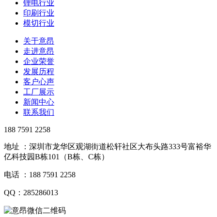
锂电行业
印刷行业
模切行业
关于意昂
走进意昂
企业荣誉
发展历程
客户心声
工厂展示
新闻中心
联系我们
188 7591 2258
地址 ：深圳市龙华区观湖街道松轩社区大布头路333号富裕华
亿科技园B栋101（B栋、C栋）
电话 ：188 7591 2258
QQ：285286013