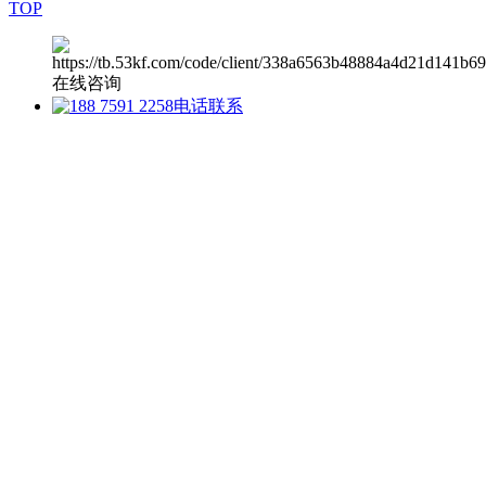
TOP
在线咨询
电话联系