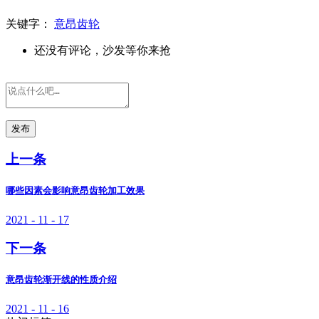
关键字：
意昂齿轮
还没有评论，沙发等你来抢
发布
上一条
哪些因素会影响意昂齿轮加工效果
2021 - 11 - 17
下一条
意昂齿轮渐开线的性质介绍
2021 - 11 - 16