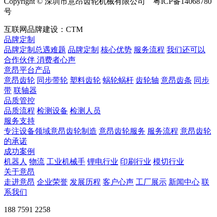
Copyright © 深圳市意昂齿轮机械有限公司 粤ICP备14068780
号
互联网品牌建设：CTM
品牌定制
品牌定制总遇难题
品牌定制
核心优势
服务流程
我们还可以
合作伙伴
​ 消费者心声
意昂平台产品
意昂齿轮
同步带轮
塑料齿轮
蜗轮蜗杆
齿轮轴
意昂齿条
同步
带
联轴器
品质管控
品质流程
检测设备
检测人员
服务支持
专注设备领域意昂齿轮制造
意昂齿轮服务
服务流程
意昂齿轮
的承诺
成功案例
机器人
物流
工业机械手
锂电行业
印刷行业
模切行业
关于意昂
走进意昂
企业荣誉
发展历程
客户心声
工厂展示
新闻中心
联
系我们
188 7591 2258