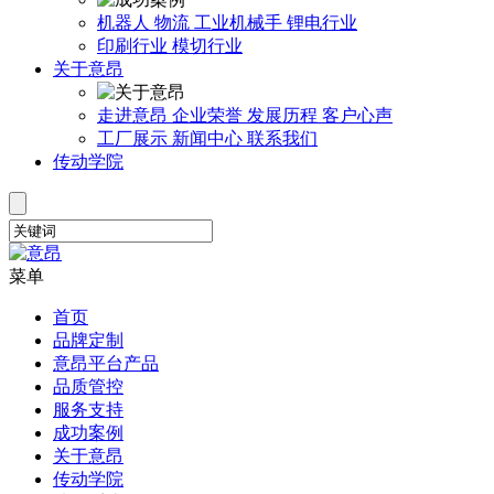
机器人
物流
工业机械手
锂电行业
印刷行业
模切行业
关于意昂
走进意昂
企业荣誉
发展历程
客户心声
工厂展示
新闻中心
联系我们
传动学院
菜单
首页
品牌定制
意昂平台产品
品质管控
服务支持
成功案例
关于意昂
传动学院