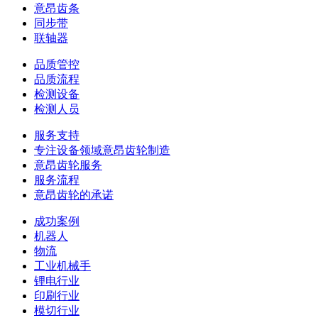
意昂齿条
同步带
联轴器
品质管控
品质流程
检测设备
检测人员
服务支持
专注设备领域意昂齿轮制造
意昂齿轮服务
服务流程
意昂齿轮的承诺
成功案例
机器人
物流
工业机械手
锂电行业
印刷行业
模切行业