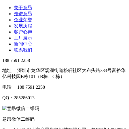
关于意昂
走进意昂
企业荣誉
发展历程
客户心声
工厂展示
新闻中心
联系我们
188 7591 2258
地址 ：深圳市龙华区观湖街道松轩社区大布头路333号富裕华
亿科技园B栋101（B栋、C栋）
电话 ：188 7591 2258
QQ：285286013
意昂微信二维码