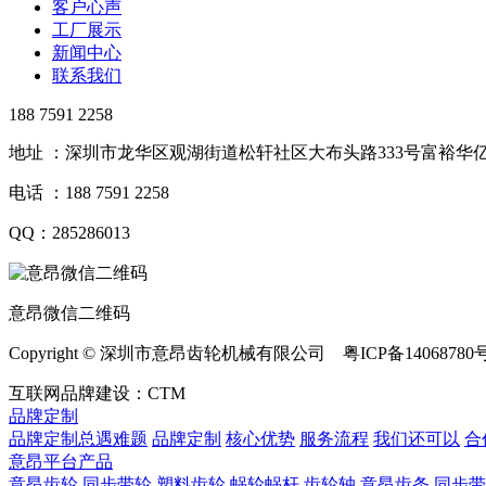
客户心声
工厂展示
新闻中心
联系我们
188 7591 2258
地址 ：深圳市龙华区观湖街道松轩社区大布头路333号富裕华亿
电话 ：188 7591 2258
QQ：285286013
意昂微信二维码
Copyright © 深圳市意昂齿轮机械有限公司 粤ICP备14068780
互联网品牌建设：CTM
品牌定制
品牌定制总遇难题
品牌定制
核心优势
服务流程
我们还可以
合
意昂平台产品
意昂齿轮
同步带轮
塑料齿轮
蜗轮蜗杆
齿轮轴
意昂齿条
同步带