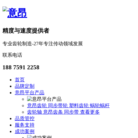
精度与速度提供者
专业齿轮制造-27年专注传动领域发展
联系电话
188 7591 2258
首页
品牌定制
意昂平台产品
意昂齿轮
同步带轮
塑料齿轮
蜗轮蜗杆
齿轮轴
意昂齿条
同步带
查看更多
品质管控
服务支持
成功案例