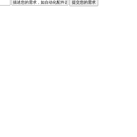
提交您的需求