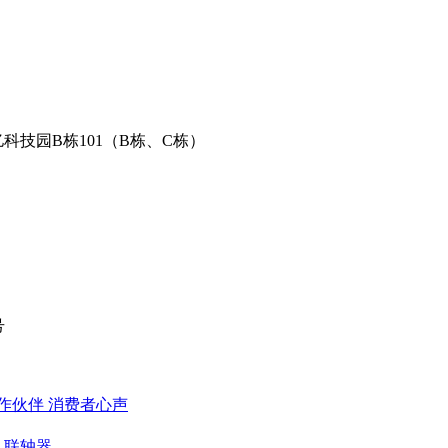
科技园B栋101（B栋、C栋）
号
作伙伴
​ 消费者心声
联轴器