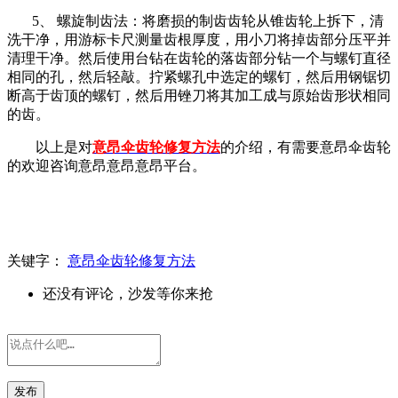
5、 螺旋制齿法：将磨损的制齿齿轮从锥齿轮上拆下，清
洗干净，用游标卡尺测量齿根厚度，用小刀将掉齿部分压平并
清理干净。然后使用台钻在齿轮的落齿部分钻一个与螺钉直径
相同的孔，然后轻敲。拧紧螺孔中选定的螺钉，然后用钢锯切
断高于齿顶的螺钉，然后用锉刀将其加工成与原始齿形状相同
的齿。
以上是对
意昂伞齿轮修复方法
的介绍，有需要意昂伞齿轮
的欢迎咨询
意昂意昂意昂平台。
关键字：
意昂伞齿轮修复方法
还没有评论，沙发等你来抢
发布