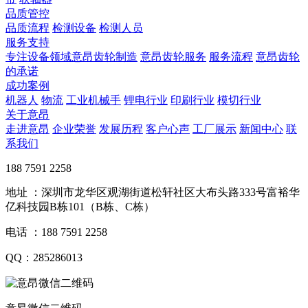
品质管控
品质流程
检测设备
检测人员
服务支持
专注设备领域意昂齿轮制造
意昂齿轮服务
服务流程
意昂齿轮
的承诺
成功案例
机器人
物流
工业机械手
锂电行业
印刷行业
模切行业
关于意昂
走进意昂
企业荣誉
发展历程
客户心声
工厂展示
新闻中心
联
系我们
188 7591 2258
地址 ：深圳市龙华区观湖街道松轩社区大布头路333号富裕华
亿科技园B栋101（B栋、C栋）
电话 ：188 7591 2258
QQ：285286013