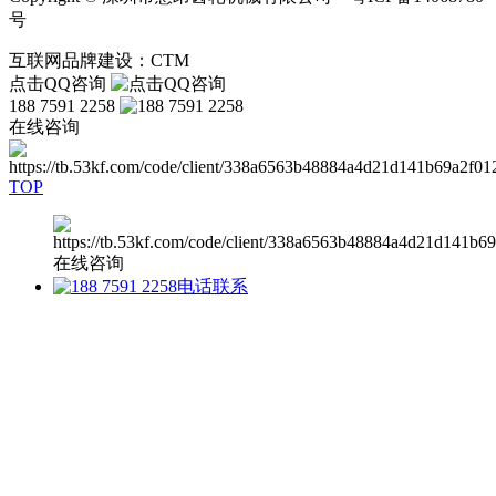
号
互联网品牌建设：CTM
点击QQ咨询
188 7591 2258
在线咨询
TOP
在线咨询
电话联系