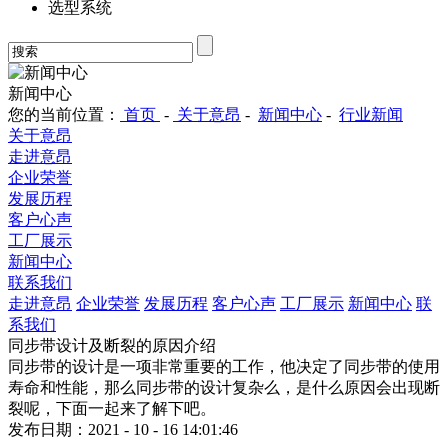
选型系统
新闻中心
您的当前位置：
首页
-
关于意昂
-
新闻中心
-
行业新闻
关于意昂
走进意昂
企业荣誉
发展历程
客户心声
工厂展示
新闻中心
联系我们
走进意昂
企业荣誉
发展历程
客户心声
工厂展示
新闻中心
联
系我们
同步带设计及断裂的原因介绍
同步带的设计是一项非常重要的工作，他决定了同步带的使用
寿命和性能，那么同步带的设计复杂么，是什么原因会出现断
裂呢，下面一起来了解下吧。
发布日期：2021 - 10 - 16 14:01:46