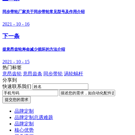
同步带轮厂家关于同步带轮常见型号及作用介绍
2021 - 10 - 16
下一条
提意昂齿轮寿命减少损坏的方法介绍
2021 - 10 - 15
热门标签
意昂齿轮
意昂齿条
同步带轮
涡轮蜗杆
分享到
快速联系我们
提交您的需求
品牌定制
品牌定制总遇难题
品牌定制
核心优势