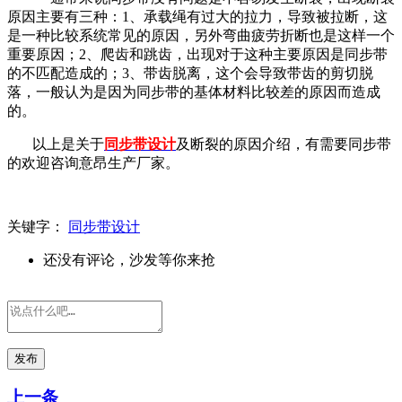
原因主要有三种：
1、承载绳有过大的拉力，导致被拉断，这
是一种比较系统常见的原因，另外弯曲疲劳折断也是这样一个
重要原因；2、爬齿和跳齿，出现对于这种主要原因是同步带
的不匹配造成的；3、带齿脱离，这个会导致带齿的剪切脱
落，一般认为是因为同步带的基体材料比较差的原因而造成
的。
以上是关于
同步带设计
及断裂的原因介绍，有需要同步带
的欢迎咨询
意昂生产厂家。
关键字：
同步带设计
还没有评论，沙发等你来抢
发布
上一条