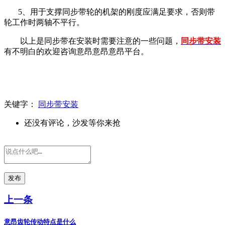
5、用于支撑同步带轮的机架的刚度应满足要求，否则带
轮工作时两轴不平行。
以上是
同步带在安装时需
要
注意
的一些问题，
同步带安装
有不明白的欢迎咨询
意昂意昂意昂平台。
关键字：
同步带安装
还没有评论，沙发等你来抢
发布
上一条
意昂齿轮传动特点是什么