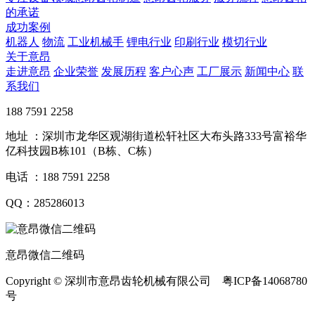
的承诺
成功案例
机器人
物流
工业机械手
锂电行业
印刷行业
模切行业
关于意昂
走进意昂
企业荣誉
发展历程
客户心声
工厂展示
新闻中心
联
系我们
188 7591 2258
地址 ：深圳市龙华区观湖街道松轩社区大布头路333号富裕华
亿科技园B栋101（B栋、C栋）
电话 ：188 7591 2258
QQ：285286013
意昂微信二维码
Copyright © 深圳市意昂齿轮机械有限公司 粤ICP备14068780
号