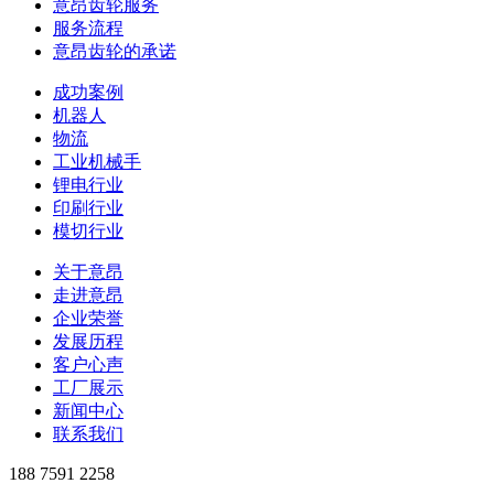
意昂齿轮服务
服务流程
意昂齿轮的承诺
成功案例
机器人
物流
工业机械手
锂电行业
印刷行业
模切行业
关于意昂
走进意昂
企业荣誉
发展历程
客户心声
工厂展示
新闻中心
联系我们
188 7591 2258