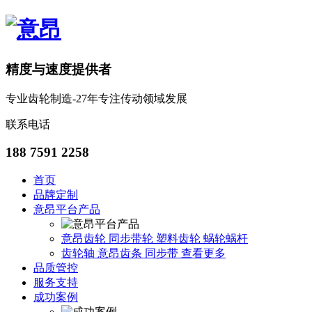
精度与速度提供者
专业齿轮制造-27年专注传动领域发展
联系电话
188 7591 2258
首页
品牌定制
意昂平台产品
意昂齿轮
同步带轮
塑料齿轮
蜗轮蜗杆
齿轮轴
意昂齿条
同步带
查看更多
品质管控
服务支持
成功案例