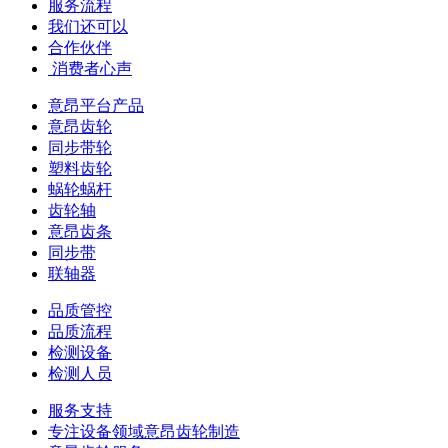
服务流程
我们还可以
合作伙伴
​ 消费者心声
意昂平台产品
意昂齿轮
同步带轮
塑料齿轮
蜗轮蜗杆
齿轮轴
意昂齿条
同步带
联轴器
品质管控
品质流程
检测设备
检测人员
服务支持
专注设备领域意昂齿轮制造