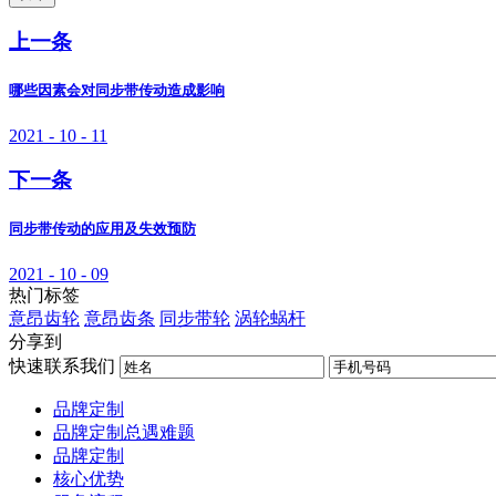
上一条
哪些因素会对同步带传动造成影响
2021 - 10 - 11
下一条
同步带传动的应用及失效预防
2021 - 10 - 09
热门标签
意昂齿轮
意昂齿条
同步带轮
涡轮蜗杆
分享到
快速联系我们
品牌定制
品牌定制总遇难题
品牌定制
核心优势