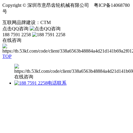
Copyright © 深圳市意昂齿轮机械有限公司 粤ICP备14068780
号
互联网品牌建设：CTM
点击QQ咨询
188 7591 2258
在线咨询
TOP
在线咨询
电话联系