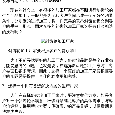
发布日期：2021 - 09 - 30 14:08:43
现在的社会上，有很多的加工厂家都在不断进行斜齿轮的
生产产品加工，一般都是为了和客户之间形成一个良好的沟通
条件，分步骤的进行加工，将一件完美的意昂斜齿轮提交到客
户的手中。那么，面对众多的斜齿轮加工厂家选择有什么挑选
的技巧呢
？
1、斜齿轮加工厂家要根据客户的需求加工
为了不断寻找更好的加工厂家，斜齿轮品牌是每个行业都
可能要思考的问题，也就是说，在选择斜齿轮加工厂家时，客
户会面临很多麻烦。因此，选择一个更好的加工厂家要根据客
户的实际需要提供，合作的程度更加完善。
2、选择一个拥有备选解决方案的生产厂家
人们在选择斜齿轮加工厂家时，要注意替代方案。如果客
户对一个斜齿轮不满意，应该能够满足客户的具体需求，与客
户沟通好，采用替代方案，明确客户的产品目标，以便后期尽
快减少失误。