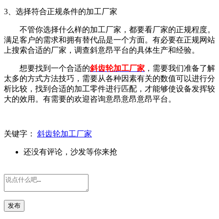
3、选择符合正规条件的加工厂家
不管你选择什么样的加工厂家，都要看厂家的正规程度。
满足客户的需求和拥有替代品是一个方面。有必要在正规网站
上搜索合适的厂家，调查斜意昂平台的具体生产和经验。
想要找到一个合适的
斜齿轮加工厂家
，需要我们准备了解
太多的方式方法技巧，需要从各种因素有关的数值可以进行分
析比较，找到合适的加工零件进行匹配，才能够使设备发挥较
大的效用。有需要的欢迎咨询
意昂意昂意昂平台。
关键字：
斜齿轮加工厂家
还没有评论，沙发等你来抢
发布