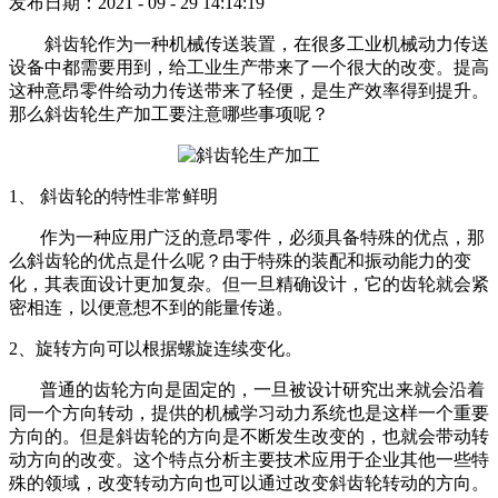
发布日期：2021 - 09 - 29 14:14:19
斜齿轮作为一种机械传送装置，在很多工业机械动力传送
设备中都需要用到，给工业生产带来了一个很大的改变。提高
这种意昂零件给动力传送带来了轻便，是生产效率得到提升。
那么斜齿轮生产加工要注意哪些事项呢？
1、 斜齿轮的特性非常鲜明
作为一种应用广泛的意昂零件，必须具备特殊的优点，那
么斜齿轮的优点是什么呢？由于特殊的装配和振动能力的变
化，其表面设计更加复杂。但一旦精确设计，它的齿轮就会紧
密相连，以便意想不到的能量传递。
2、旋转方向可以根据螺旋连续变化。
普通的齿轮方向是固定的，一旦被设计研究出来就会沿着
同一个方向转动，提供的机械学习动力系统也是这样一个重要
方向的。但是斜齿轮的方向是不断发生改变的，也就会带动转
动方向的改变。这个特点分析主要技术应用于企业其他一些特
殊的领域，改变转动方向也可以通过改变斜齿轮转动的方向。