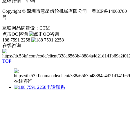
意昂微信二维码
Copyright © 深圳市意昂齿轮机械有限公司 粤ICP备14068780
号
互联网品牌建设：CTM
点击QQ咨询
188 7591 2258
在线咨询
TOP
在线咨询
电话联系