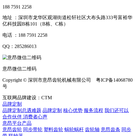
188 7591 2258
地址 ：深圳市龙华区观湖街道松轩社区大布头路333号富裕华
亿科技园B栋101（B栋、C栋）
电话 ：188 7591 2258
QQ：285286013
意昂微信二维码
Copyright © 深圳市意昂齿轮机械有限公司 粤ICP备14068780
号
互联网品牌建设：CTM
品牌定制
品牌定制总遇难题
品牌定制
核心优势
服务流程
我们还可以
合作伙伴
​ 消费者心声
意昂平台产品
意昂齿轮
同步带轮
塑料齿轮
蜗轮蜗杆
齿轮轴
意昂齿条
同步
带
联轴器