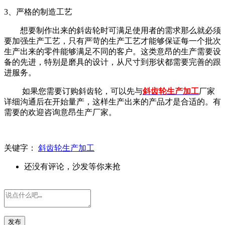
3、严格的制造工艺
想要制作出来的斜齿轮时可满足使用者的需求那么就必须
要加强生产工艺，只有严苛的生产工艺才能够保证每一个批次
生产出来的零件能够满足不同的客户。这类意昂的生产需要设
备的先进，特别是磨具的设计，从尺寸到形状都需要完善的跟
进服务。
如果您需要订购斜齿轮，可以先与
斜齿轮生产加工
厂家
详细沟通后在开始量产，这样生产出来的产品才是合适的。有
需要的欢迎咨询
意昂生产厂家。
关键字：
斜齿轮生产加工
还没有评论，沙发等你来抢
发布