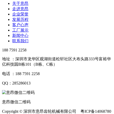
关于意昂
走进意昂
企业荣誉
发展历程
客户心声
工厂展示
新闻中心
联系我们
188 7591 2258
地址 ：深圳市龙华区观湖街道松轩社区大布头路333号富裕华
亿科技园B栋101（B栋、C栋）
电话 ：188 7591 2258
QQ：285286013
意昂微信二维码
Copyright © 深圳市意昂齿轮机械有限公司 粤ICP备14068780