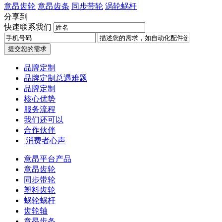
意昂齿轮
意昂齿条
同步带轮
涡轮蜗杆
分享到
快速联系我们
提交您的需求
品牌定制
品牌定制总遇难题
品牌定制
核心优势
服务流程
我们还可以
合作伙伴
​ 消费者心声
意昂平台产品
意昂齿轮
同步带轮
塑料齿轮
蜗轮蜗杆
齿轮轴
意昂齿条