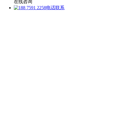
在线咨询
电话联系