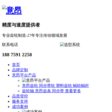
精度与速度提供者
专业齿轮制造-27年专注传动领域发展
联系电话
188 7591 2258
首页
品牌定制
意昂平台产品
意昂齿轮
同步带轮
塑料齿轮
蜗轮蜗杆
齿轮轴
意昂齿条
同步带
查看更多
品质管控
服务支持
成功案例