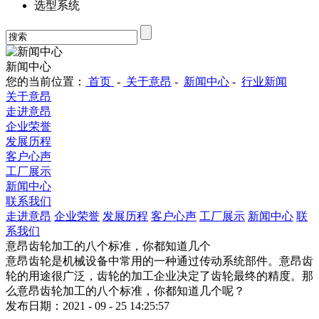
选型系统
新闻中心
您的当前位置：
首页
-
关于意昂
-
新闻中心
-
行业新闻
关于意昂
走进意昂
企业荣誉
发展历程
客户心声
工厂展示
新闻中心
联系我们
走进意昂
企业荣誉
发展历程
客户心声
工厂展示
新闻中心
联
系我们
意昂齿轮加工的八个标准，你都知道几个
意昂齿轮是机械设备中常用的一种通过传动系统部件。意昂齿
轮的用途很广泛，齿轮的加工企业决定了齿轮最终的精度。那
么意昂齿轮加工的八个标准，你都知道几个呢？
发布日期：2021 - 09 - 25 14:25:57