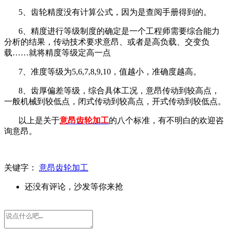
5、齿轮精度没有计算公式，因为是查阅手册得到的。
6、精度进行等级制度的确定是一个工程师需要综合能力
分析的结果，传动技术要求意昂、或者是高负载、交变负
载……就将精度等级定高一点
7、准度等级为5,6,7,8,9,10，值越小，准确度越高。
8、齿厚偏差等级，综合具体工况，意昂传动到较高点，
一般机械到较低点，闭式传动到较高点，开式传动到较低点。
以上是关于
意昂齿轮加工
的八个标准，有不明白的欢迎咨
询
意昂。
关键字：
意昂齿轮加工
还没有评论，沙发等你来抢