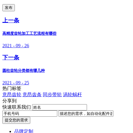
发布
上一条
高精度齿轮加工工艺流程有哪些
2021 - 09 - 26
下一条
圆柱齿轮分类都有哪几种
2021 - 09 - 25
热门标签
意昂齿轮
意昂齿条
同步带轮
涡轮蜗杆
分享到
快速联系我们
提交您的需求
品牌定制