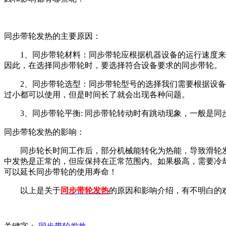
同步带轮发热的主要原因：
1、同步带轮材料：同步带轮应根据机器设备的运行速度
因此，在选择同步带轮时，要选择符合设备要求的同步带轮。
2、同步带轮选型：同步带轮型号的选择我们需要根据设
过小都可以使用，但是时间长了就会出现各种问题。
3、同步带轮平衡: 同步带轮转动时有跳动现象，一般是
同步带轮发热的影响：
同步轮长时间工作后，部分机械能转化为热能，导致滑轮
中发热是正常的，但应保持在正常范围内。如果极高，需要冷
可以延长同步带轮的使用寿命！
以上是关于
同步带轮发热
的原因和影响
介绍，有不明白的