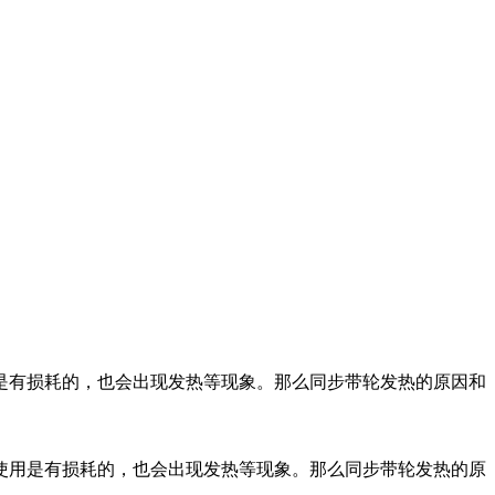
是有损耗的，也会出现发热等现象。那么同步带轮发热的原因和
使用是有损耗的，也会出现发热等现象。那么同步带轮发热的原