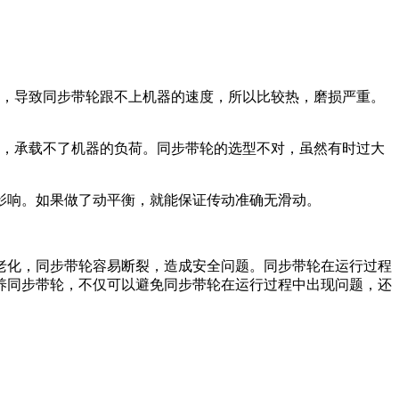
糊，导致同步带轮跟不上机器的速度，所以比较热，磨损严重。
够，承载不了机器的负荷。同步带轮的选型不对，虽然有时过大
大影响。如果做了动平衡，就能保证传动准确无滑动。
老化，同步带轮容易断裂，造成安全问题。同步带轮在运行过程
养同步带轮，不仅可以避免同步带轮在运行过程中出现问题，还