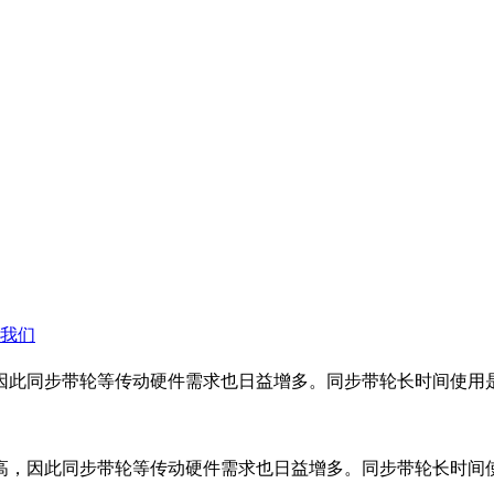
我们
因此同步带轮等传动硬件需求也日益增多。同步带轮长时间使用
高，因此同步带轮等传动硬件需求也日益增多。同步带轮长时间