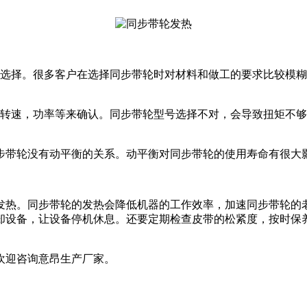
来选择。很多客户在选择同步带轮时对材料和做工的要求比较模
备转速，功率等来确认。同步带轮型号选择不对，会导致扭矩不
同步带轮没有动平衡的关系。动平衡对同步带轮的使用寿命有很
发热。同步带轮的发热会降低机器的工作效率，加速同步带轮的
却设备，让设备停机休息。还要定期检查皮带的松紧度，按时保
欢迎咨询意昂生产厂家。