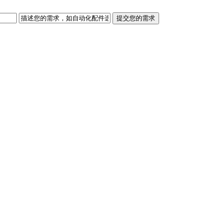
提交您的需求