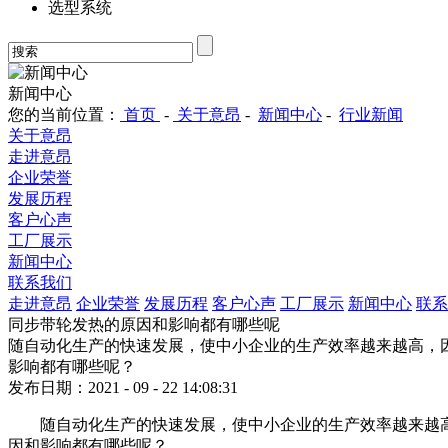
选型系统
新闻中心
您的当前位置：
首页
-
关于意昂
-
新闻中心
-
行业新闻
关于意昂
走进意昂
企业荣誉
发展历程
客户心声
工厂展示
新闻中心
联系我们
走进意昂
企业荣誉
发展历程
客户心声
工厂展示
新闻中心
联系
同步带轮发热的原因和影响都有哪些呢
随自动化生产的快速发展，使中小企业的生产效率越来越高，
影响都有哪些呢？
发布日期：2021 - 09 - 22 14:08:31
随自动化生产的快速发展，使中小企业的生产效率越来越
因和影响都有哪些呢？