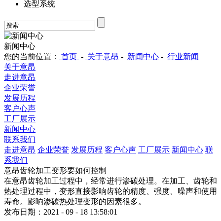
选型系统
新闻中心
您的当前位置：
首页
-
关于意昂
-
新闻中心
-
行业新闻
关于意昂
走进意昂
企业荣誉
发展历程
客户心声
工厂展示
新闻中心
联系我们
走进意昂
企业荣誉
发展历程
客户心声
工厂展示
新闻中心
联
系我们
意昂齿轮加工变形要如何控制
在意昂齿轮加工过程中，经常进行渗碳处理。在加工、齿轮和
热处理过程中，变形直接影响齿轮的精度、强度、噪声和使用
寿命。影响渗碳热处理变形的因素很多。
发布日期：2021 - 09 - 18 13:58:01