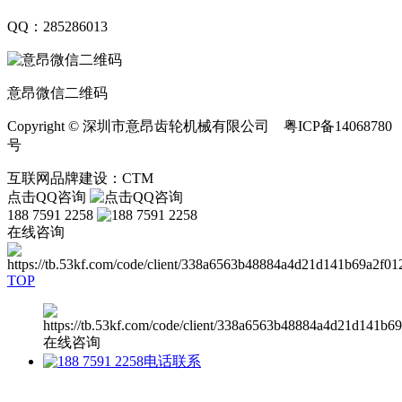
QQ：285286013
意昂微信二维码
Copyright © 深圳市意昂齿轮机械有限公司 粤ICP备14068780
号
互联网品牌建设：CTM
点击QQ咨询
188 7591 2258
在线咨询
TOP
在线咨询
电话联系