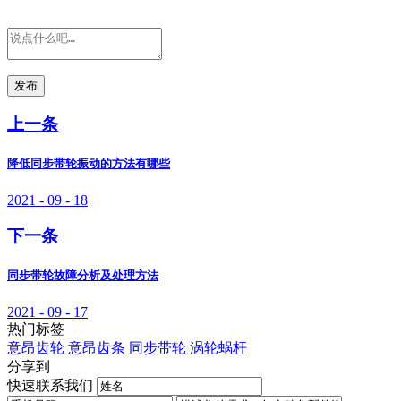
发布
上一条
降低同步带轮振动的方法有哪些
2021 - 09 - 18
下一条
同步带轮故障分析及处理方法
2021 - 09 - 17
热门标签
意昂齿轮
意昂齿条
同步带轮
涡轮蜗杆
分享到
快速联系我们