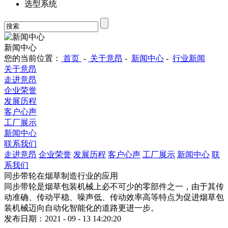
选型系统
新闻中心
您的当前位置：
首页
-
关于意昂
-
新闻中心
-
行业新闻
关于意昂
走进意昂
企业荣誉
发展历程
客户心声
工厂展示
新闻中心
联系我们
走进意昂
企业荣誉
发展历程
客户心声
工厂展示
新闻中心
联
系我们
同步带轮在烟草制造行业的应用
同步带轮是烟草包装机械上必不可少的零部件之一，由于其传
动准确、传动平稳、噪声低、传动效率高等特点为促进烟草包
装机械迈向自动化智能化的道路更进一步。
发布日期：2021 - 09 - 13 14:20:20