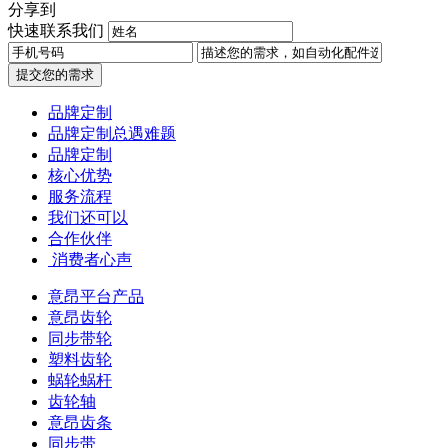
分享到
快速联系我们
提交您的需求
品牌定制
品牌定制总遇难题
品牌定制
核心优势
服务流程
我们还可以
合作伙伴
​ 消费者心声
意昂平台产品
意昂齿轮
同步带轮
塑料齿轮
蜗轮蜗杆
齿轮轴
意昂齿条
同步带