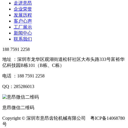
走进意昂
企业荣誉
发展历程
客户心声
工厂展示
新闻中心
联系我们
188 7591 2258
地址 ：深圳市龙华区观湖街道松轩社区大布头路333号富裕华
亿科技园B栋101（B栋、C栋）
电话 ：188 7591 2258
QQ：285286013
意昂微信二维码
Copyright © 深圳市意昂齿轮机械有限公司 粤ICP备14068780
号