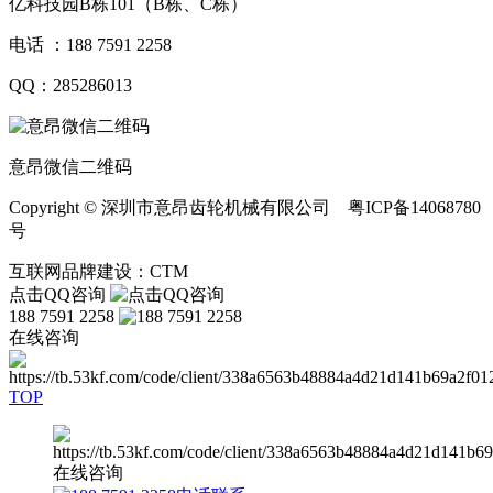
亿科技园B栋101（B栋、C栋）
电话 ：188 7591 2258
QQ：285286013
意昂微信二维码
Copyright © 深圳市意昂齿轮机械有限公司 粤ICP备14068780
号
互联网品牌建设：CTM
点击QQ咨询
188 7591 2258
在线咨询
TOP
在线咨询