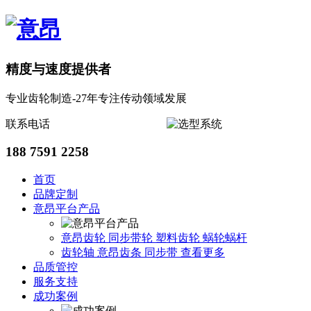
精度与速度提供者
专业齿轮制造-27年专注传动领域发展
联系电话
188 7591 2258
首页
品牌定制
意昂平台产品
意昂齿轮
同步带轮
塑料齿轮
蜗轮蜗杆
齿轮轴
意昂齿条
同步带
查看更多
品质管控
服务支持
成功案例