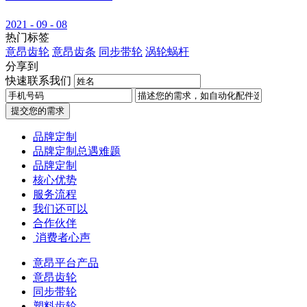
2021 - 09 - 08
热门标签
意昂齿轮
意昂齿条
同步带轮
涡轮蜗杆
分享到
快速联系我们
提交您的需求
品牌定制
品牌定制总遇难题
品牌定制
核心优势
服务流程
我们还可以
合作伙伴
​ 消费者心声
意昂平台产品
意昂齿轮
同步带轮
塑料齿轮