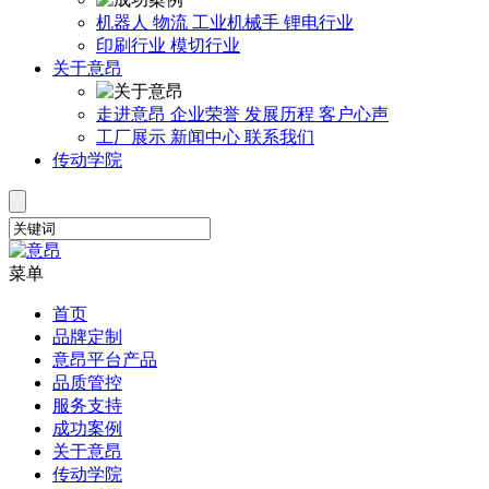
机器人
物流
工业机械手
锂电行业
印刷行业
模切行业
关于意昂
走进意昂
企业荣誉
发展历程
客户心声
工厂展示
新闻中心
联系我们
传动学院
菜单
首页
品牌定制
意昂平台产品
品质管控
服务支持
成功案例
关于意昂
传动学院