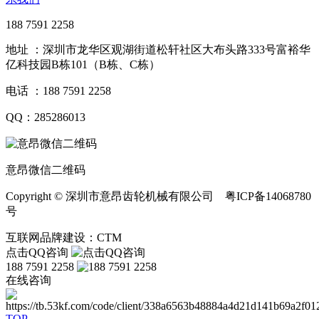
188 7591 2258
地址 ：深圳市龙华区观湖街道松轩社区大布头路333号富裕华
亿科技园B栋101（B栋、C栋）
电话 ：188 7591 2258
QQ：285286013
意昂微信二维码
Copyright © 深圳市意昂齿轮机械有限公司 粤ICP备14068780
号
互联网品牌建设：CTM
点击QQ咨询
188 7591 2258
在线咨询
TOP