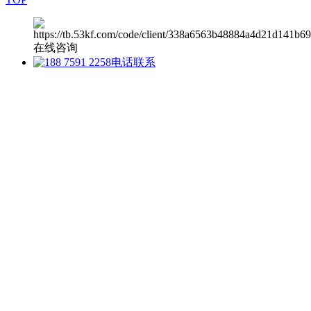
在线咨询
电话联系