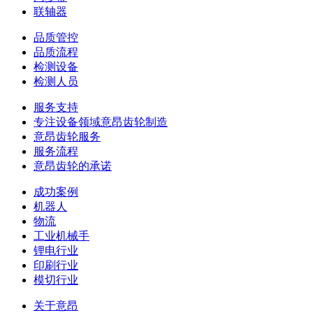
联轴器
品质管控
品质流程
检测设备
检测人员
服务支持
专注设备领域意昂齿轮制造
意昂齿轮服务
服务流程
意昂齿轮的承诺
成功案例
机器人
物流
工业机械手
锂电行业
印刷行业
模切行业
关于意昂