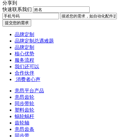
分享到
快速联系我们
提交您的需求
品牌定制
品牌定制总遇难题
品牌定制
核心优势
服务流程
我们还可以
合作伙伴
​ 消费者心声
意昂平台产品
意昂齿轮
同步带轮
塑料齿轮
蜗轮蜗杆
齿轮轴
意昂齿条
同步带