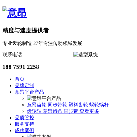
精度与速度提供者
专业齿轮制造-27年专注传动领域发展
联系电话
188 7591 2258
首页
品牌定制
意昂平台产品
意昂齿轮
同步带轮
塑料齿轮
蜗轮蜗杆
齿轮轴
意昂齿条
同步带
查看更多
品质管控
服务支持
成功案例