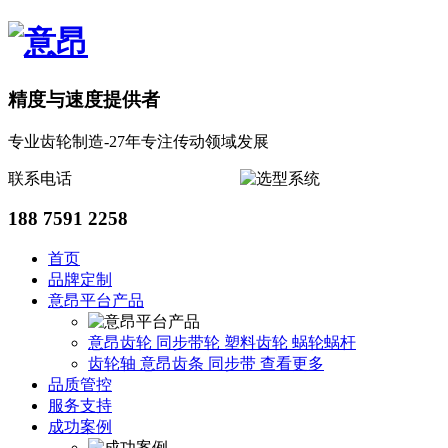
精度与速度提供者
专业齿轮制造-27年专注传动领域发展
联系电话
188 7591 2258
首页
品牌定制
意昂平台产品
意昂齿轮
同步带轮
塑料齿轮
蜗轮蜗杆
齿轮轴
意昂齿条
同步带
查看更多
品质管控
服务支持
成功案例