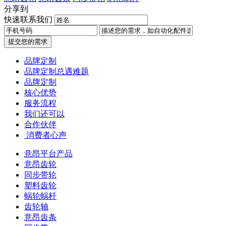
分享到
快速联系我们
提交您的需求
品牌定制
品牌定制总遇难题
品牌定制
核心优势
服务流程
我们还可以
合作伙伴
​ 消费者心声
意昂平台产品
意昂齿轮
同步带轮
塑料齿轮
蜗轮蜗杆
齿轮轴
意昂齿条