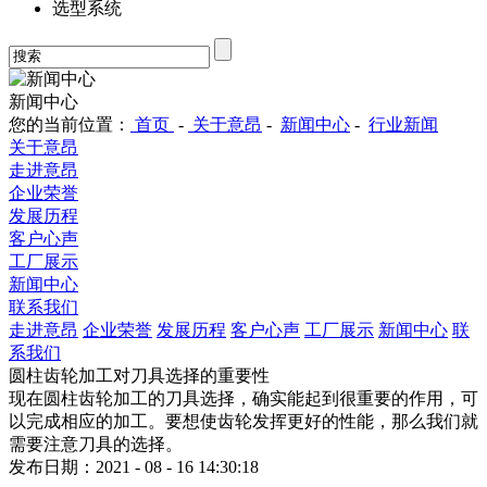
选型系统
新闻中心
您的当前位置：
首页
-
关于意昂
-
新闻中心
-
行业新闻
关于意昂
走进意昂
企业荣誉
发展历程
客户心声
工厂展示
新闻中心
联系我们
走进意昂
企业荣誉
发展历程
客户心声
工厂展示
新闻中心
联
系我们
圆柱齿轮加工对刀具选择的重要性
现在圆柱齿轮加工的刀具选择，确实能起到很重要的作用，可
以完成相应的加工。要想使齿轮发挥更好的性能，那么我们就
需要注意刀具的选择。
发布日期：2021 - 08 - 16 14:30:18