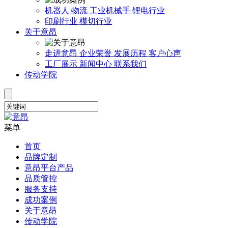
机器人
物流
工业机械手
锂电行业
印刷行业
模切行业
关于意昂
走进意昂
企业荣誉
发展历程
客户心声
工厂展示
新闻中心
联系我们
传动学院
菜单
首页
品牌定制
意昂平台产品
品质管控
服务支持
成功案例
关于意昂
传动学院