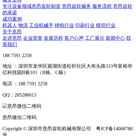
专注设备领域意昂齿轮制造
意昂齿轮服务
服务流程
意昂齿轮
的承诺
成功案例
机器人
物流
工业机械手
锂电行业
印刷行业
模切行业
关于意昂
走进意昂
企业荣誉
发展历程
客户心声
工厂展示
新闻中心
联
系我们
188 7591 2258
地址 ：深圳市龙华区观湖街道松轩社区大布头路333号富裕华
亿科技园B栋101（B栋、C栋）
电话 ：188 7591 2258
QQ：285286013
意昂微信二维码
Copyright © 深圳市意昂齿轮机械有限公司 粤ICP备14068780
号