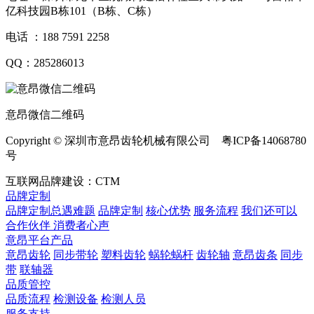
亿科技园B栋101（B栋、C栋）
电话 ：188 7591 2258
QQ：285286013
意昂微信二维码
Copyright © 深圳市意昂齿轮机械有限公司 粤ICP备14068780
号
互联网品牌建设：CTM
品牌定制
品牌定制总遇难题
品牌定制
核心优势
服务流程
我们还可以
合作伙伴
​ 消费者心声
意昂平台产品
意昂齿轮
同步带轮
塑料齿轮
蜗轮蜗杆
齿轮轴
意昂齿条
同步
带
联轴器
品质管控
品质流程
检测设备
检测人员
服务支持