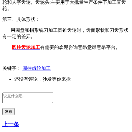
轮和人字齿轮。齿轮头:主要用于大批量生产条件下加工直齿
轮。
第三
、
具体形状：
用圆盘和指形铣刀加工圆锥齿轮时，齿面形状和刀齿形状
有一定的差异。
圆柱齿轮加工
有需要的欢迎咨询意昂意昂意昂平台。
关键字：
圆柱齿轮加工
还没有评论，沙发等你来抢
发布
上一条