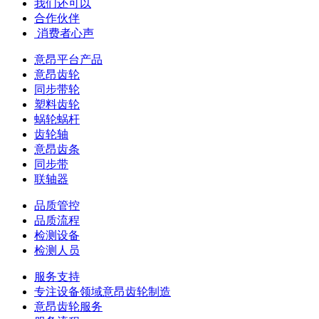
我们还可以
合作伙伴
​ 消费者心声
意昂平台产品
意昂齿轮
同步带轮
塑料齿轮
蜗轮蜗杆
齿轮轴
意昂齿条
同步带
联轴器
品质管控
品质流程
检测设备
检测人员
服务支持
专注设备领域意昂齿轮制造
意昂齿轮服务