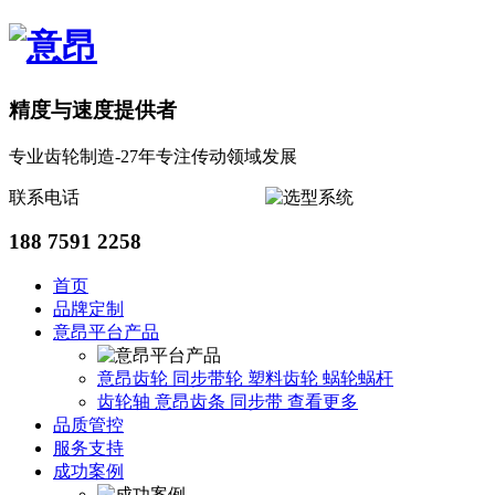
精度与速度提供者
专业齿轮制造-27年专注传动领域发展
联系电话
188 7591 2258
首页
品牌定制
意昂平台产品
意昂齿轮
同步带轮
塑料齿轮
蜗轮蜗杆
齿轮轴
意昂齿条
同步带
查看更多
品质管控
服务支持
成功案例