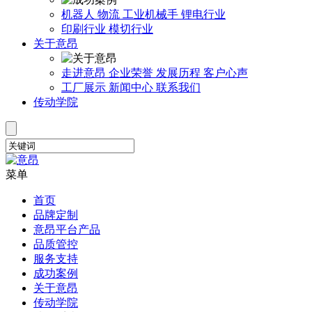
机器人
物流
工业机械手
锂电行业
印刷行业
模切行业
关于意昂
走进意昂
企业荣誉
发展历程
客户心声
工厂展示
新闻中心
联系我们
传动学院
菜单
首页
品牌定制
意昂平台产品
品质管控
服务支持
成功案例
关于意昂
传动学院