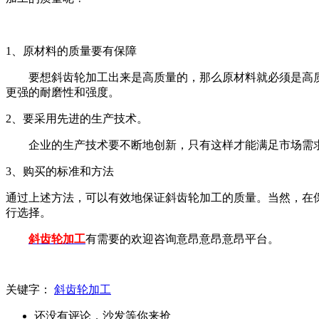
1、原材料的质量要有保障
要想斜齿轮加工出来是高质量的，那么原材料就必须是高质
更强的耐磨性和强度。
2、要采用先进的生产技术。
企业的生产技术要不断地创新，只有这样才能满足市场需求
3、购买的标准和方法
通过上述方法，可以有效地保证斜齿轮加工的质量。当然，在
行选择。
斜齿轮加工
有需要的欢迎咨询意昂意昂意昂平台。
关键字：
斜齿轮加工
还没有评论，沙发等你来抢