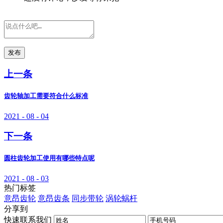
发布
上一条
齿轮轴加工需要符合什么标准
2021 - 08 - 04
下一条
圆柱齿轮加工使用有哪些特点呢
2021 - 08 - 03
热门标签
意昂齿轮
意昂齿条
同步带轮
涡轮蜗杆
分享到
快速联系我们