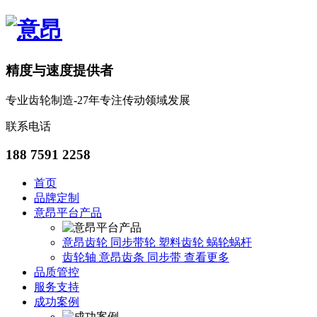
精度与速度提供者
专业齿轮制造-27年专注传动领域发展
联系电话
188 7591 2258
首页
品牌定制
意昂平台产品
意昂齿轮
同步带轮
塑料齿轮
蜗轮蜗杆
齿轮轴
意昂齿条
同步带
查看更多
品质管控
服务支持
成功案例