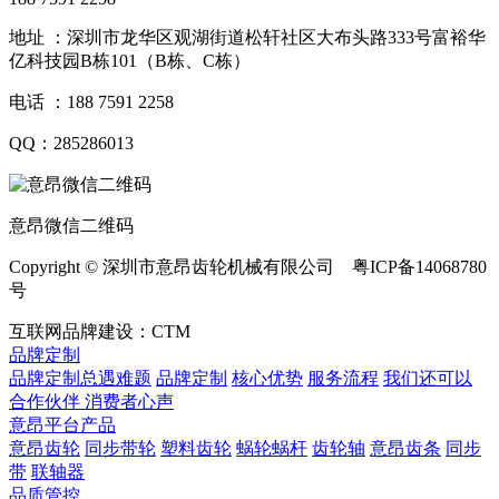
地址 ：深圳市龙华区观湖街道松轩社区大布头路333号富裕华
亿科技园B栋101（B栋、C栋）
电话 ：188 7591 2258
QQ：285286013
意昂微信二维码
Copyright © 深圳市意昂齿轮机械有限公司 粤ICP备14068780
号
互联网品牌建设：CTM
品牌定制
品牌定制总遇难题
品牌定制
核心优势
服务流程
我们还可以
合作伙伴
​ 消费者心声
意昂平台产品
意昂齿轮
同步带轮
塑料齿轮
蜗轮蜗杆
齿轮轴
意昂齿条
同步
带
联轴器
品质管控