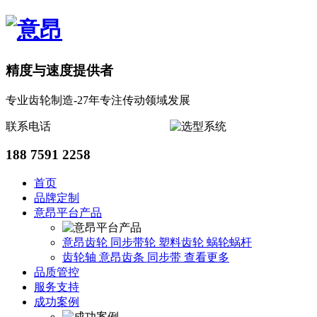
精度与速度提供者
专业齿轮制造-27年专注传动领域发展
联系电话
188 7591 2258
首页
品牌定制
意昂平台产品
意昂齿轮
同步带轮
塑料齿轮
蜗轮蜗杆
齿轮轴
意昂齿条
同步带
查看更多
品质管控
服务支持
成功案例