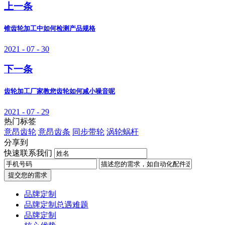
上一条
锥齿轮加工中如何检测产品规格
2021 - 07 - 30
下一条
齿轮加工厂家教您齿轮如何减小噪音呢
2021 - 07 - 29
热门标签
意昂齿轮
意昂齿条
同步带轮
涡轮蜗杆
分享到
快速联系我们
提交您的需求
品牌定制
品牌定制总遇难题
品牌定制