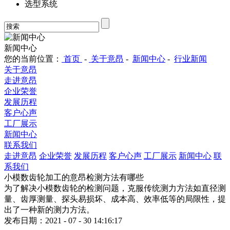
选型系统
新闻中心
您的当前位置：
首页
-
关于意昂
-
新闻中心
-
行业新闻
关于意昂
走进意昂
企业荣誉
发展历程
客户心声
工厂展示
新闻中心
联系我们
走进意昂
企业荣誉
发展历程
客户心声
工厂展示
新闻中心
联
系我们
小模数齿轮加工的意昂检测方法有哪些
为了解决小模数齿轮的检测问题，克服传统测力方法如直径测
量、齿厚测量、探头易损坏、成本高、效率低等的局限性，提
出了一种新的测力方法。
发布日期：2021 - 07 - 30 14:16:17