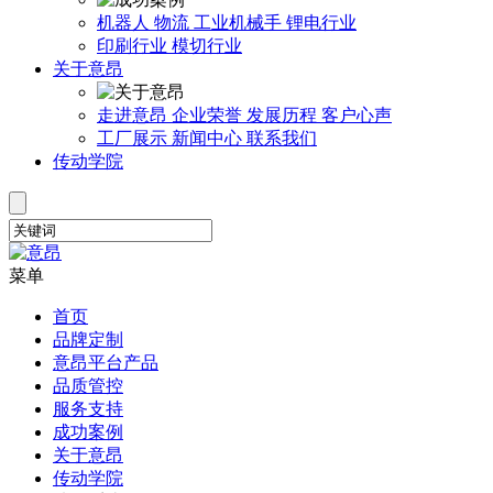
机器人
物流
工业机械手
锂电行业
印刷行业
模切行业
关于意昂
走进意昂
企业荣誉
发展历程
客户心声
工厂展示
新闻中心
联系我们
传动学院
菜单
首页
品牌定制
意昂平台产品
品质管控
服务支持
成功案例
关于意昂
传动学院