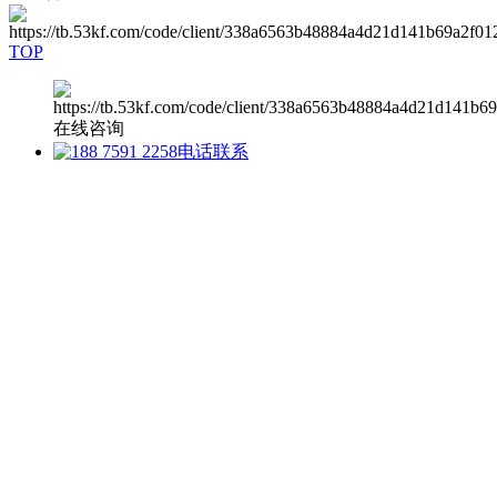
TOP
在线咨询
电话联系