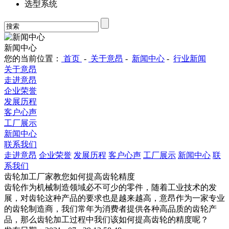
选型系统
新闻中心
您的当前位置：
首页
-
关于意昂
-
新闻中心
-
行业新闻
关于意昂
走进意昂
企业荣誉
发展历程
客户心声
工厂展示
新闻中心
联系我们
走进意昂
企业荣誉
发展历程
客户心声
工厂展示
新闻中心
联
系我们
齿轮加工厂家教您如何提高齿轮精度
齿轮作为机械制造领域必不可少的零件，随着工业技术的发
展，对齿轮这种产品的要求也是越来越高，意昂作为一家专业
的齿轮制造商，我们常年为消费者提供各种高品质的齿轮产
品，那么齿轮加工过程中我们该如何提高齿轮的精度呢？