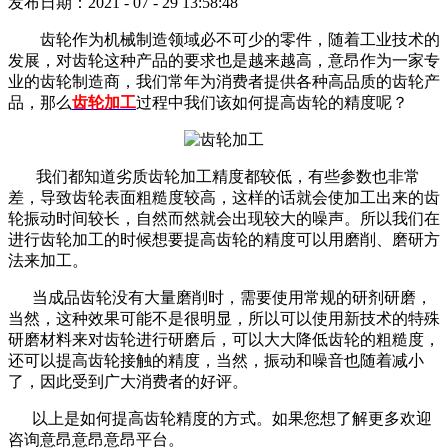
发布日期：2021 - 07 - 29 13:58:48
齿轮作为机械制造领域必不可少的零件，随着工业技术的
发展，对齿轮这种产品的要求也是越来越高，
意昂作为一家专
业的齿轮制造商，我们常年为消费者提供各种高品质的齿轮产
品，那么
齿轮加工
过程中我们该如何提高齿轮的精度呢？
我们都知道劣质齿轮加工精度都较低，有些参数也非常
差，导致齿轮表面粗糙度较高，这样的话就会使加工出来的齿
轮振动时间较长，自然而然就会出现较大的噪声。所以我们在
进行齿轮加工的时候想要提高齿轮的精度可以用磨削、磨研方
法来加工。
当成品齿轮没有大量磨削时，需要使用常规的研剂研磨，
当然，这种效果可能不是很明显，所以可以使用新技术的特殊
研磨材料来对齿轮进行研磨后，可以大大降低齿轮的粗糙度，
还可以提高齿轮接触的精度，当然，振动和噪音也随着减小
了，因此受到广大消费者的好评。
以上是如何提高齿轮精度的方式。如果您想了解更多欢迎
咨询
意昂意昂意昂平台。