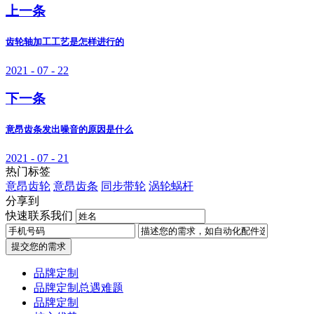
上一条
齿轮轴加工工艺是怎样进行的
2021 - 07 - 22
下一条
意昂齿条发出噪音的原因是什么
2021 - 07 - 21
热门标签
意昂齿轮
意昂齿条
同步带轮
涡轮蜗杆
分享到
快速联系我们
提交您的需求
品牌定制
品牌定制总遇难题
品牌定制