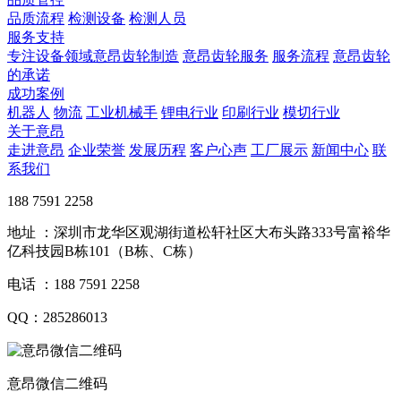
品质流程
检测设备
检测人员
服务支持
专注设备领域意昂齿轮制造
意昂齿轮服务
服务流程
意昂齿轮
的承诺
成功案例
机器人
物流
工业机械手
锂电行业
印刷行业
模切行业
关于意昂
走进意昂
企业荣誉
发展历程
客户心声
工厂展示
新闻中心
联
系我们
188 7591 2258
地址 ：深圳市龙华区观湖街道松轩社区大布头路333号富裕华
亿科技园B栋101（B栋、C栋）
电话 ：188 7591 2258
QQ：285286013
意昂微信二维码