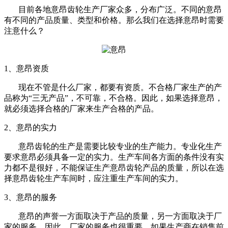
目前各地意昂齿轮生产厂家众多，分布广泛。不同的意昂
有不同的产品质量、类型和价格。那么我们在选择意昂时需要
注意什么？
1、意昂资质
现在不管是什么厂家，都要有资质。不合格厂家生产的产
品称为
“三无产品”，不可靠，不合格。因此，如果选择意昂，
就必须选择合格的厂家来生产合格的产品。
2、意昂的实力
意昂齿轮的生产是需要比较专业的生产能力。专业化生产
要求意昂必须具备一定的实力。生产车间各方面的条件没有实
力都不是很好，不能保证生产意昂齿轮产品的质量，所以在选
择意昂齿轮生产车间时，应注重生产车间的实力。
3、意昂的服务
意昂的声誉一方面取决于产品的质量，另一方面取决于厂
家的服务。因此，厂家的服务也很重要。如果生产商在销售前