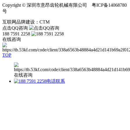
Copyright © 深圳市意昂齿轮机械有限公司 粤ICP备14068780
号
互联网品牌建设：CTM
点击QQ咨询
188 7591 2258
在线咨询
TOP
在线咨询
电话联系