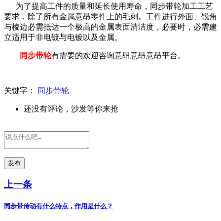
为了提高工件的质量和延长使用寿命，同步带轮加工工艺
要求，除了所有金属意昂零件上的毛刺。工件进行外面、锐角
与棱边必需抵达一个极高的金属表面清洁度，必要时，必需建
立适用于非电镀与电镀以及金属。
同步带轮
有需要的欢迎咨询意昂意昂意昂平台。
关键字：
同步带轮
还没有评论，沙发等你来抢
发布
上一条
同步带传动有什么特点，作用是什么？