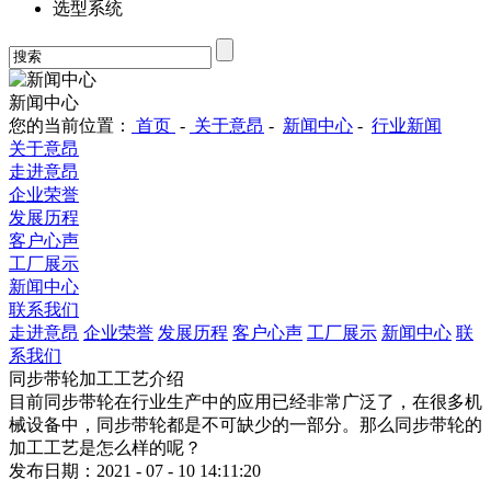
选型系统
新闻中心
您的当前位置：
首页
-
关于意昂
-
新闻中心
-
行业新闻
关于意昂
走进意昂
企业荣誉
发展历程
客户心声
工厂展示
新闻中心
联系我们
走进意昂
企业荣誉
发展历程
客户心声
工厂展示
新闻中心
联
系我们
同步带轮加工工艺介绍
目前同步带轮在行业生产中的应用已经非常广泛了，在很多机
械设备中，同步带轮都是不可缺少的一部分。那么同步带轮的
加工工艺是怎么样的呢？
发布日期：2021 - 07 - 10 14:11:20