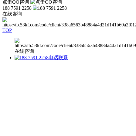
点击QQ咨询
188 7591 2258
在线咨询
TOP
在线咨询
电话联系