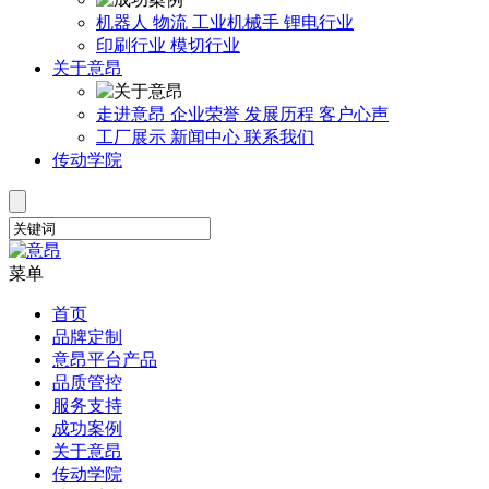
机器人
物流
工业机械手
锂电行业
印刷行业
模切行业
关于意昂
走进意昂
企业荣誉
发展历程
客户心声
工厂展示
新闻中心
联系我们
传动学院
菜单
首页
品牌定制
意昂平台产品
品质管控
服务支持
成功案例
关于意昂
传动学院