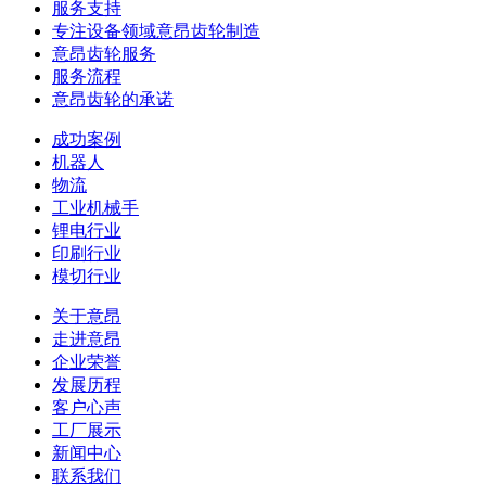
服务支持
专注设备领域意昂齿轮制造
意昂齿轮服务
服务流程
意昂齿轮的承诺
成功案例
机器人
物流
工业机械手
锂电行业
印刷行业
模切行业
关于意昂
走进意昂
企业荣誉
发展历程
客户心声
工厂展示
新闻中心
联系我们