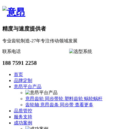
精度与速度提供者
专业齿轮制造-27年专注传动领域发展
联系电话
188 7591 2258
首页
品牌定制
意昂平台产品
意昂齿轮
同步带轮
塑料齿轮
蜗轮蜗杆
齿轮轴
意昂齿条
同步带
查看更多
品质管控
服务支持
成功案例