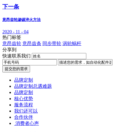
下一条
意昂齿轮渗碳淬火方法
2020 - 11 - 04
热门标签
意昂齿轮
意昂齿条
同步带轮
涡轮蜗杆
分享到
快速联系我们
提交您的需求
品牌定制
品牌定制总遇难题
品牌定制
核心优势
服务流程
我们还可以
合作伙伴
​ 消费者心声