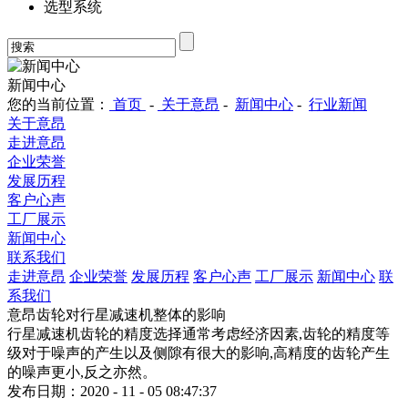
选型系统
新闻中心
您的当前位置：
首页
-
关于意昂
-
新闻中心
-
行业新闻
关于意昂
走进意昂
企业荣誉
发展历程
客户心声
工厂展示
新闻中心
联系我们
走进意昂
企业荣誉
发展历程
客户心声
工厂展示
新闻中心
联
系我们
意昂齿轮对行星减速机整体的影响
行星减速机齿轮的精度选择通常考虑经济因素,齿轮的精度等
级对于噪声的产生以及侧隙有很大的影响,高精度的齿轮产生
的噪声更小,反之亦然。
发布日期：2020 - 11 - 05 08:47:37