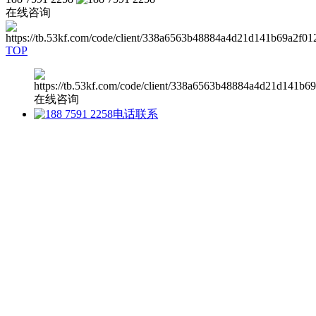
在线咨询
TOP
在线咨询
电话联系