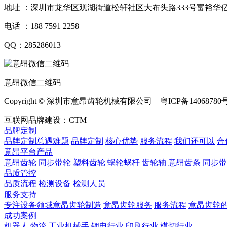
地址 ：深圳市龙华区观湖街道松轩社区大布头路333号富裕华亿
电话 ：188 7591 2258
QQ：285286013
意昂微信二维码
Copyright © 深圳市意昂齿轮机械有限公司 粤ICP备14068780
互联网品牌建设：CTM
品牌定制
品牌定制总遇难题
品牌定制
核心优势
服务流程
我们还可以
合
意昂平台产品
意昂齿轮
同步带轮
塑料齿轮
蜗轮蜗杆
齿轮轴
意昂齿条
同步带
品质管控
品质流程
检测设备
检测人员
服务支持
专注设备领域意昂齿轮制造
意昂齿轮服务
服务流程
意昂齿轮
成功案例
机器人
物流
工业机械手
锂电行业
印刷行业
模切行业