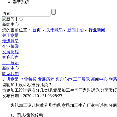
选型系统
新闻中心
您的当前位置：
首页
-
关于意昂
-
新闻中心
-
行业新闻
关于意昂
走进意昂
企业荣誉
发展历程
客户心声
工厂展示
新闻中心
联系我们
走进意昂
企业荣誉
发展历程
客户心声
工厂展示
新闻中心
联系
齿轮加工设计标准分几类？
齿轮加工设计标准分几类呢,意昂加工生产厂家告诉你,分两类!
发布日期：2020 - 10 - 31 08:28:23
齿轮加工设计标准分几类呢,意昂加工生产厂家告诉你,分两
1、闭式-齿轮传动