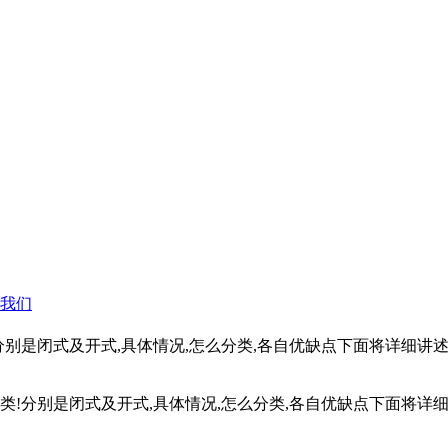
我们
分别是闭式及开式,具体情况,怎么分类,各自优缺点下面将详细讲
类!分别是闭式及开式,具体情况,怎么分类,各自优缺点下面将详