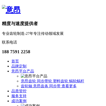
精度与速度提供者
专业齿轮制造-27年专注传动领域发展
联系电话
188 7591 2258
首页
品牌定制
意昂平台产品
意昂齿轮
同步带轮
塑料齿轮
蜗轮蜗杆
齿轮轴
意昂齿条
同步带
查看更多
品质管控
服务支持
成功案例