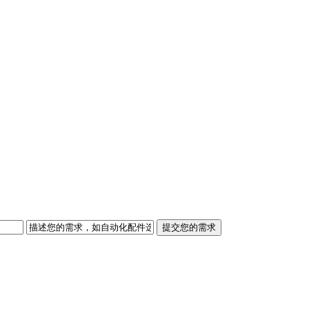
提交您的需求