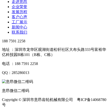
走进意昂
企业荣誉
发展历程
客户心声
工厂展示
新闻中心
联系我们
188 7591 2258
地址 ：深圳市龙华区观湖街道松轩社区大布头路333号富裕华
亿科技园B栋101（B栋、C栋）
电话 ：188 7591 2258
QQ：285286013
意昂微信二维码
Copyright © 深圳市意昂齿轮机械有限公司 粤ICP备14068780
号