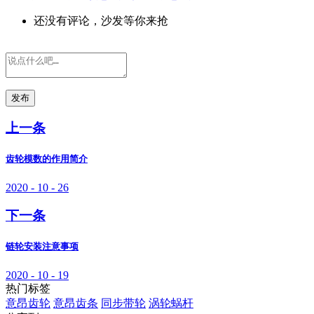
还没有评论，沙发等你来抢
发布
上一条
齿轮模数的作用简介
2020 - 10 - 26
下一条
链轮安装注意事项
2020 - 10 - 19
热门标签
意昂齿轮
意昂齿条
同步带轮
涡轮蜗杆