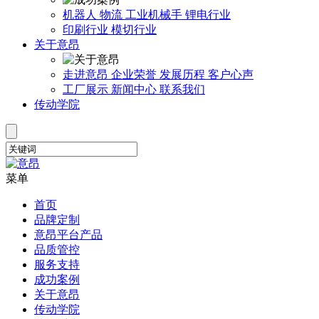
机器人
物流
工业机械手
锂电行业
印刷行业
模切行业
关于意昂
走进意昂
企业荣誉
发展历程
客户心声
工厂展示
新闻中心
联系我们
传动学院
菜单
首页
品牌定制
意昂平台产品
品质管控
服务支持
成功案例
关于意昂
传动学院