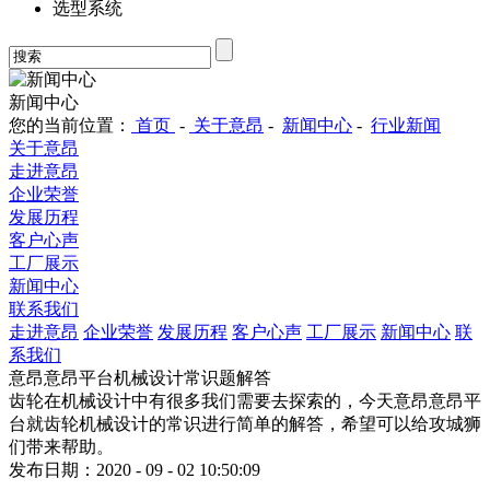
选型系统
新闻中心
您的当前位置：
首页
-
关于意昂
-
新闻中心
-
行业新闻
关于意昂
走进意昂
企业荣誉
发展历程
客户心声
工厂展示
新闻中心
联系我们
走进意昂
企业荣誉
发展历程
客户心声
工厂展示
新闻中心
联
系我们
意昂意昂平台机械设计常识题解答
齿轮在机械设计中有很多我们需要去探索的，今天意昂意昂平
台就齿轮机械设计的常识进行简单的解答，希望可以给攻城狮
们带来帮助。
发布日期：2020 - 09 - 02 10:50:09