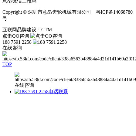
意昂微信二维码
Copyright © 深圳市意昂齿轮机械有限公司 粤ICP备14068780
号
互联网品牌建设：CTM
点击QQ咨询
188 7591 2258
在线咨询
TOP
在线咨询
电话联系