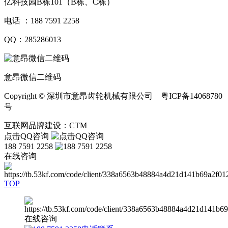
亿科技园B栋101（B栋、C栋）
电话 ：188 7591 2258
QQ：285286013
意昂微信二维码
Copyright © 深圳市意昂齿轮机械有限公司 粤ICP备14068780
号
互联网品牌建设：CTM
点击QQ咨询
188 7591 2258
在线咨询
TOP
在线咨询