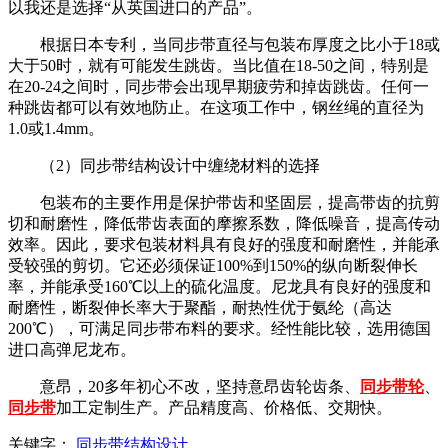
以我还是选择“从英国进口的产品”。
根据日本专利，当同步带直径与包装布厚度之比小于18或
大于50时，就有可能发生跳齿。当比值在18-50之间，特别是
在20-24之间时，同步带会出现早期疲劳和掉齿跳齿。任何一
种跳齿都可以有效地防止。在这项工作中，钢丝绳的直径为
1.0或1.4mm。
（2）同步带结构设计中缠绕材料的选择
包装布的主要作用是保护带齿和坚固层，提高带齿的抗剪
切和耐磨性，降低带齿表面的摩擦系数，降低噪音，提高传动
效率。因此，要求包装材料具有良好的强度和耐磨性，并能承
受较强的剪切。它还必须保证100%到150%的纵向断裂伸长
率，并能承受160℃以上的硫化温度。尼龙具有良好的强度和
耐磨性，断裂伸长率大于聚酯，耐热性优于氨纶（高达
200℃），可满足同步带布料的要求。经性能比较，选用德国
进口高弹尼龙布。
意昂，20多年初心不改，坚持意昂齿轮齿条、
同步带轮
、
同步带
加工定制生产。产品精度高、价格低、交期快。
关键字：
同步带结构设计