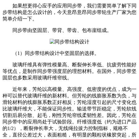
如果想更得心应手的应用同步带，我们需要简单了解下同
步带结构是怎么设计的，今天意昂意昂同步带轮生产厂家为您
简单介绍一下。
同步带由坚固层、带背、带齿、包布崖组成。
（1）同步带结构设计中坚固层的选择。
玻璃纤维具有弹性模量高、断裂伸长率低、抗疲劳性能好
等优点，是制作同步带强度层的理想材料。在国外，同步带坚
固层也多数采用玻璃纤维帘线。
近年来，芳纶以高模量、高强度、低密度的优点，成为一
种可以替代玻璃纤维的新材料。但芳纶的线膨胀系数为负，与
滑轮材料的线膨胀系数正好相反；芳纶湿度引起的尺寸变化也
比玻璃纤维大，不能保证同步性。输送带节距稳定，芳纶软线
切割后易分散、起毛，刚性芳纶帘线柔韧性差。因此，芳纶在
同步带中的应用尚处于试验阶段。纤维强度低（约为进口产品
的1/2），断裂伸长率大，无线绳拉拔力控制指标，规格不
全，直径公差过大，表面粗糙，有明显的颗粒状橡胶突起，所