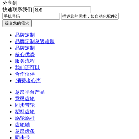
分享到
快速联系我们
提交您的需求
品牌定制
品牌定制总遇难题
品牌定制
核心优势
服务流程
我们还可以
合作伙伴
​ 消费者心声
意昂平台产品
意昂齿轮
同步带轮
塑料齿轮
蜗轮蜗杆
齿轮轴
意昂齿条
同步带