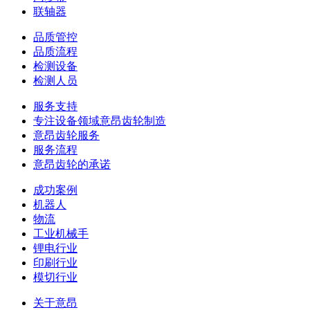
联轴器
品质管控
品质流程
检测设备
检测人员
服务支持
专注设备领域意昂齿轮制造
意昂齿轮服务
服务流程
意昂齿轮的承诺
成功案例
机器人
物流
工业机械手
锂电行业
印刷行业
模切行业
关于意昂