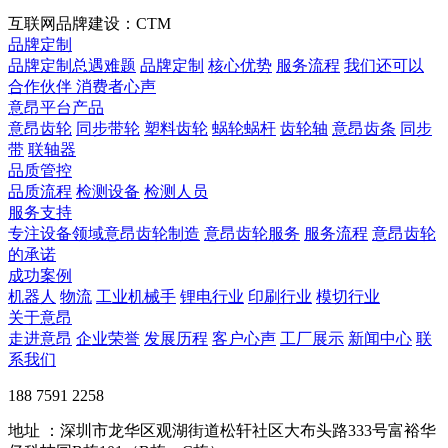
互联网品牌建设：CTM
品牌定制
品牌定制总遇难题
品牌定制
核心优势
服务流程
我们还可以
合作伙伴
​ 消费者心声
意昂平台产品
意昂齿轮
同步带轮
塑料齿轮
蜗轮蜗杆
齿轮轴
意昂齿条
同步
带
联轴器
品质管控
品质流程
检测设备
检测人员
服务支持
专注设备领域意昂齿轮制造
意昂齿轮服务
服务流程
意昂齿轮
的承诺
成功案例
机器人
物流
工业机械手
锂电行业
印刷行业
模切行业
关于意昂
走进意昂
企业荣誉
发展历程
客户心声
工厂展示
新闻中心
联
系我们
188 7591 2258
地址 ：深圳市龙华区观湖街道松轩社区大布头路333号富裕华